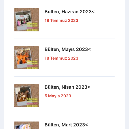
Bülten, Haziran 2023<
18 Temmuz 2023
Bülten, Mayıs 2023<
18 Temmuz 2023
Bülten, Nisan 2023<
5 Mayıs 2023
Bülten, Mart 2023<