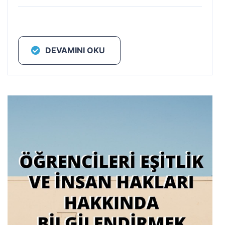
DEVAMINI OKU