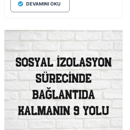
DEVAMINI OKU