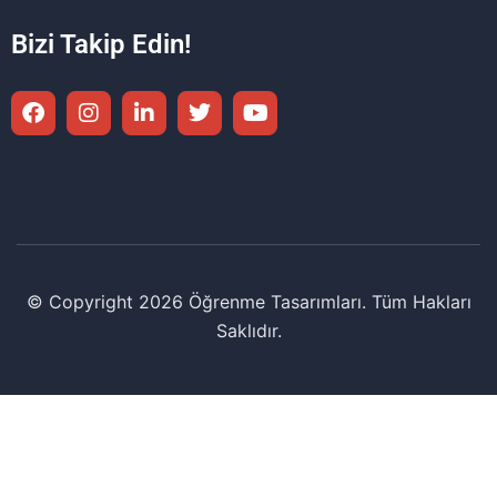
Bizi Takip Edin!
© Copyright 2026 Öğrenme Tasarımları. Tüm Hakları
Saklıdır.