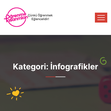
Kategori:
İnfografikler