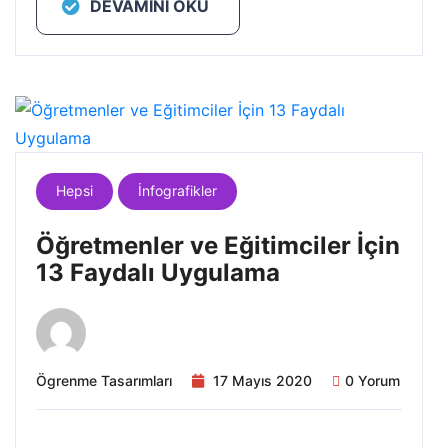
DEVAMINI OKU
Hepsi
İnfografikler
Öğretmenler ve Eğitimciler İçin
13 Faydalı Uygulama
Ögrenme Tasarımları
17 Mayıs 2020
0 Yorum