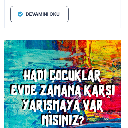
DEVAMINI OKU