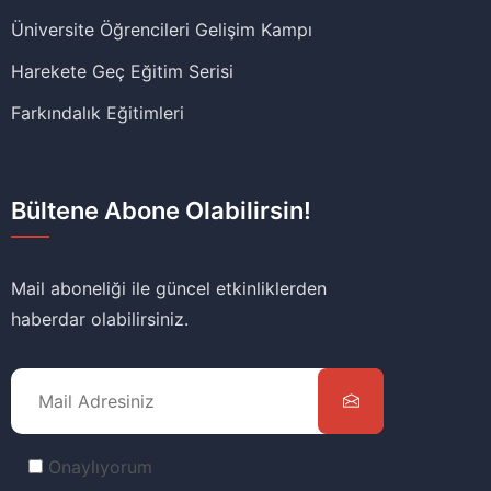
Üniversite Öğrencileri Gelişim Kampı
Harekete Geç Eğitim Serisi
Farkındalık Eğitimleri
Bültene Abone Olabilirsin!
Mail aboneliği ile güncel etkinliklerden
haberdar olabilirsiniz.
Onaylıyorum