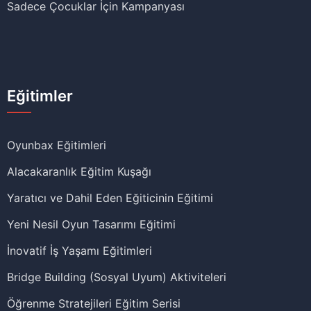
Sadece Çocuklar İçin Kampanyası
Eğitimler
Oyunbax Eğitimleri
Alacakaranlık Eğitim Kuşağı
Yaratıcı ve Dahil Eden Eğiticinin Eğitimi
Yeni Nesil Oyun Tasarımı Eğitimi
İnovatif İş Yaşamı Eğitimleri
Bridge Building (Sosyal Uyum) Aktiviteleri
Öğrenme Stratejileri Eğitim Serisi