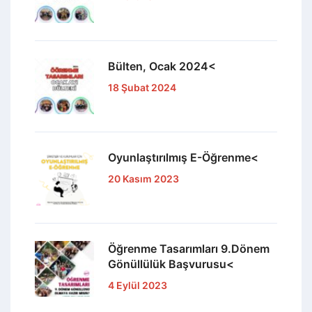
Bülten, Ocak 2024<
18 Şubat 2024
Oyunlaştırılmış E-Öğrenme<
20 Kasım 2023
Öğrenme Tasarımları 9.Dönem
Gönüllülük Başvurusu<
4 Eylül 2023