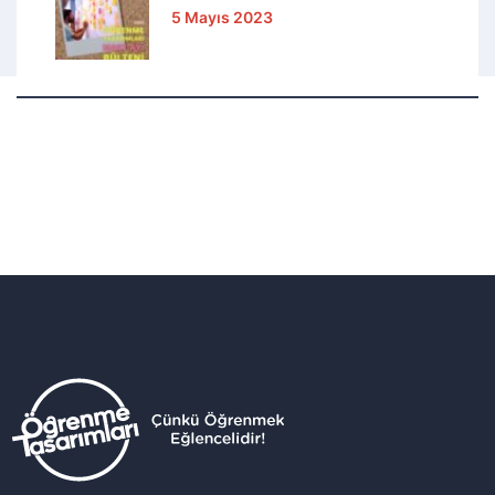
5 Mayıs 2023