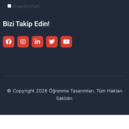
Onaylıyorum
Bizi Takip Edin!
© Copyright 2026 Öğrenme Tasarımları. Tüm Hakları
Saklıdır.