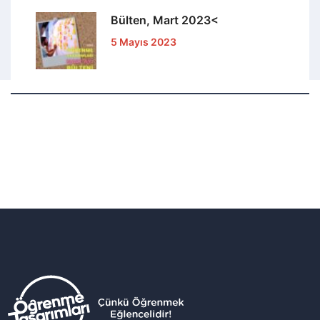
Bülten, Mart 2023<
5 Mayıs 2023