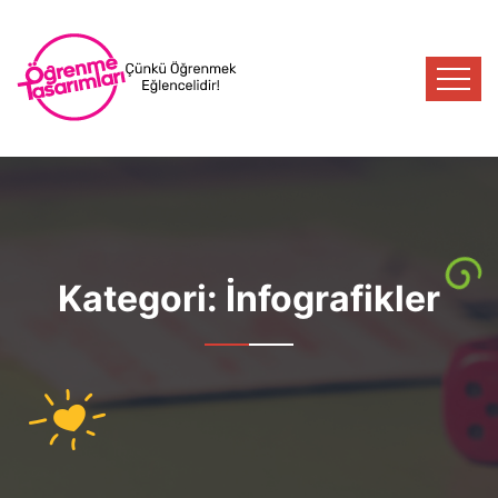
Kategori:
İnfografikler