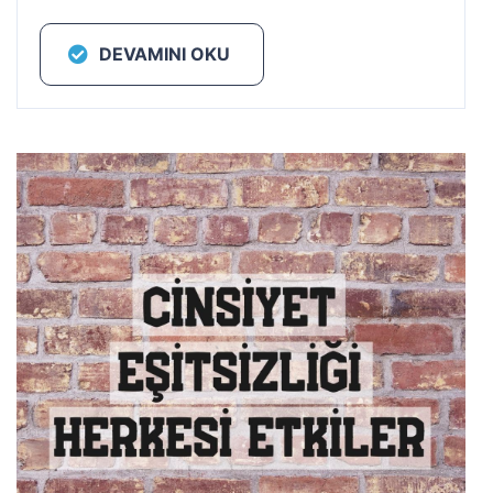
DEVAMINI OKU