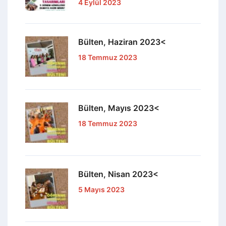
4 Eylül 2023
Bülten, Haziran 2023<
18 Temmuz 2023
Bülten, Mayıs 2023<
18 Temmuz 2023
Bülten, Nisan 2023<
5 Mayıs 2023