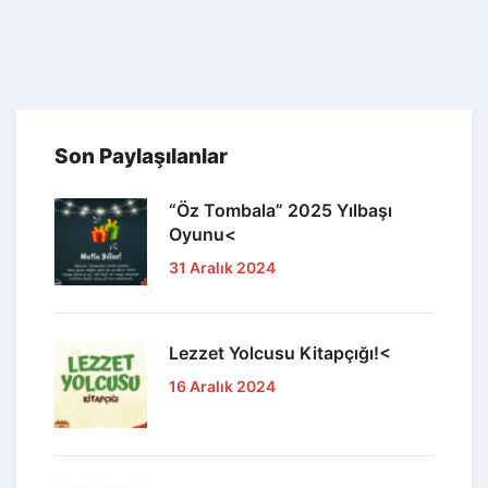
Son Paylaşılanlar
“Öz Tombala” 2025 Yılbaşı
Oyunu<
31 Aralık 2024
Lezzet Yolcusu Kitapçığı!<
16 Aralık 2024