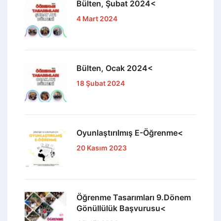
Bülten, Şubat 2024<
4 Mart 2024
Bülten, Ocak 2024<
18 Şubat 2024
Oyunlaştırılmış E-Öğrenme<
20 Kasım 2023
Öğrenme Tasarımları 9.Dönem
Gönüllülük Başvurusu<