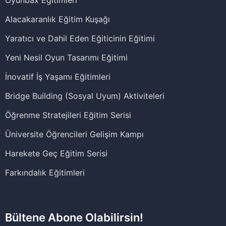
Oyunbax Eğitimleri
Alacakaranlık Eğitim Kuşağı
Yaratıcı ve Dahil Eden Eğiticinin Eğitimi
Yeni Nesil Oyun Tasarımı Eğitimi
İnovatif İş Yaşamı Eğitimleri
Bridge Building (Sosyal Uyum) Aktiviteleri
Öğrenme Stratejileri Eğitim Serisi
Üniversite Öğrencileri Gelişim Kampı
Harekete Geç Eğitim Serisi
Farkındalık Eğitimleri
Bültene Abone Olabilirsin!