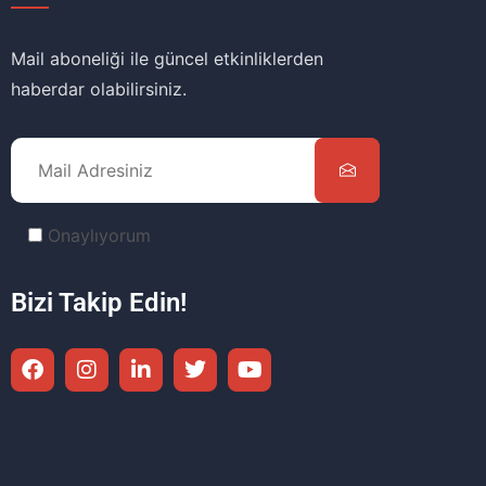
Mail aboneliği ile güncel etkinliklerden
haberdar olabilirsiniz.
Onaylıyorum
Bizi Takip Edin!