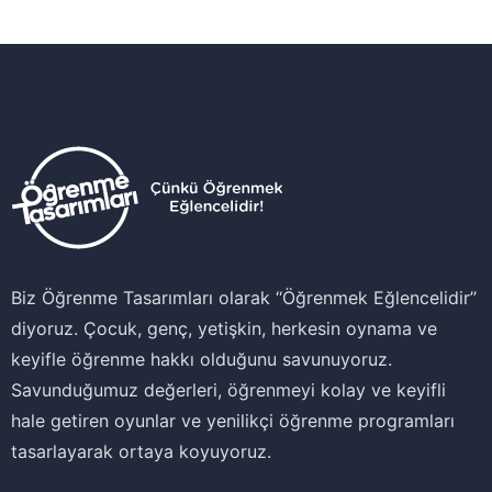
Biz Öğrenme Tasarımları olarak ‘‘Öğrenmek Eğlencelidir’’
diyoruz. Çocuk, genç, yetişkin, herkesin oynama ve
keyifle öğrenme hakkı olduğunu savunuyoruz.
Savunduğumuz değerleri, öğrenmeyi kolay ve keyifli
hale getiren oyunlar ve yenilikçi öğrenme programları
tasarlayarak ortaya koyuyoruz.