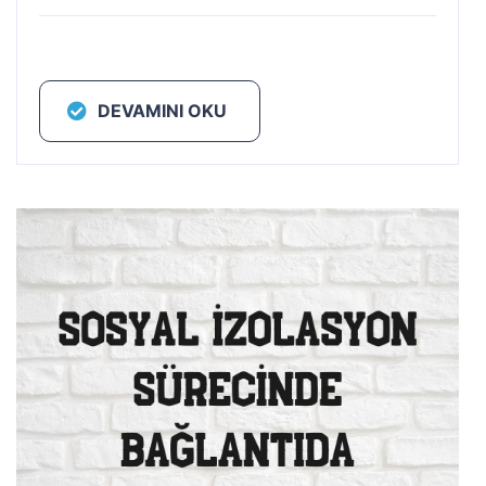
DEVAMINI OKU