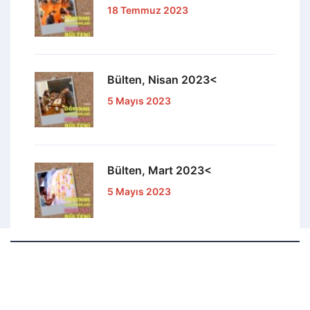
18 Temmuz 2023
Bülten, Nisan 2023<
5 Mayıs 2023
Bülten, Mart 2023<
5 Mayıs 2023