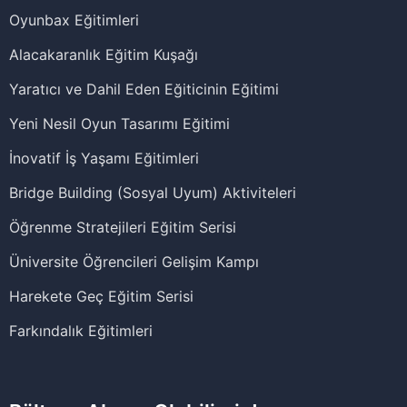
Oyunbax Eğitimleri
Alacakaranlık Eğitim Kuşağı
Yaratıcı ve Dahil Eden Eğiticinin Eğitimi
Yeni Nesil Oyun Tasarımı Eğitimi
İnovatif İş Yaşamı Eğitimleri
Bridge Building (Sosyal Uyum) Aktiviteleri
Öğrenme Stratejileri Eğitim Serisi
Üniversite Öğrencileri Gelişim Kampı
Harekete Geç Eğitim Serisi
Farkındalık Eğitimleri