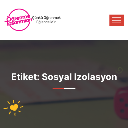
Etiket:
Sosyal Izolasyon