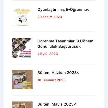
Oyunlaştırılmış E-Öğrenme<
20 Kasım 2023
Öğrenme Tasarımları 9.Dönem
Gönüllülük Başvurusu<
4 Eylül 2023
Bülten, Haziran 2023<
18 Temmuz 2023
Bülten, Mayıs 2023<