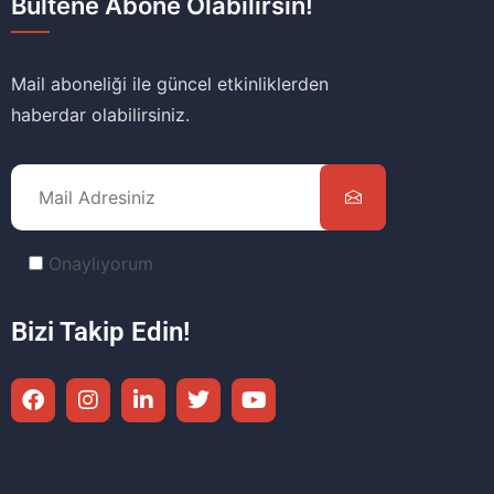
Bültene Abone Olabilirsin!
Mail aboneliği ile güncel etkinliklerden
haberdar olabilirsiniz.
Onaylıyorum
Bizi Takip Edin!