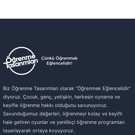
Biz Öğrenme Tasarımları olarak ‘‘Öğrenmek Eğlencelidir’’
diyoruz. Çocuk, genç, yetişkin, herkesin oynama ve
keyifle öğrenme hakkı olduğunu savunuyoruz.
Savunduğumuz değerleri, öğrenmeyi kolay ve keyifli
hale getiren oyunlar ve yenilikçi öğrenme programları
tasarlayarak ortaya koyuyoruz.