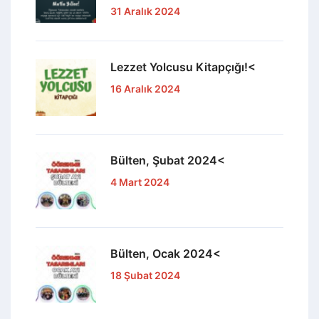
31 Aralık 2024
Lezzet Yolcusu Kitapçığı!<
16 Aralık 2024
Bülten, Şubat 2024<
4 Mart 2024
Bülten, Ocak 2024<
18 Şubat 2024