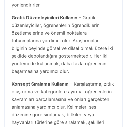
yönlendirirler.
Grafik Düzenleyicileri Kullanın
– Grafik
düzenleyiciler, öğrenenlerin öğrendiklerini
özetlemelerine ve önemli noktalara
tutunmalarına yardımcı olur. Araştırmalar,
bilginin beyinde görsel ve dilsel olmak üzere iki
şekilde depolandığını göstermektedir. Her iki
yöntemi de kullanmak, daha fazla öğrenenin
başarmasına yardımcı olur.
Konsept Sıralama Kullanın
– Karşılaştırma, zıtlık
oluşturma ve kategorilere ayırma, öğrenenlerin
kavramları parçalamasına ve onları gerçekten
anlamasına yardımcı olur. Kelimeleri ses
düzenine göre sıralamak, bitkileri veya
hayvanları türlerine göre sıralamak, şekilleri