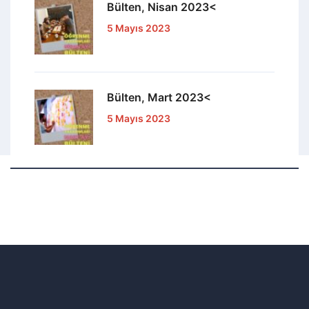
Bülten, Nisan 2023<
5 Mayıs 2023
Bülten, Mart 2023<
5 Mayıs 2023