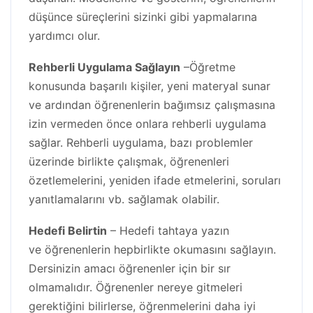
düşünce süreçlerini sizinki gibi yapmalarına
yardımcı olur.
Rehberli Uygulama Sağlayın
–Öğretme
konusunda başarılı kişiler, yeni materyal sunar
ve ardından öğrenenlerin bağımsız çalışmasına
izin vermeden önce onlara rehberli uygulama
sağlar. Rehberli uygulama, bazı problemler
üzerinde birlikte çalışmak, öğrenenleri
özetlemelerini, yeniden ifade etmelerini, soruları
yanıtlamalarını vb. sağlamak olabilir.
Hedefi Belirtin
– Hedefi tahtaya yazın
ve öğrenenlerin hepbirlikte okumasını sağlayın.
Dersinizin amacı öğrenenler için bir sır
olmamalıdır. Öğrenenler nereye gitmeleri
gerektiğini bilirlerse, öğrenmelerini daha iyi