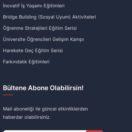
İnovatif İş Yaşamı Eğitimleri
Bridge Building (Sosyal Uyum) Aktiviteleri
Öğrenme Stratejileri Eğitim Serisi
Üniversite Öğrencileri Gelişim Kampı
Harekete Geç Eğitim Serisi
Farkındalık Eğitimleri
Bültene Abone Olabilirsin!
Mail aboneliği ile güncel etkinliklerden
haberdar olabilirsiniz.