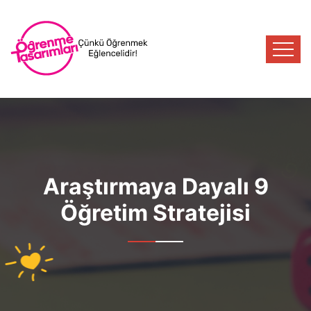
Araştırmaya Dayalı 9
Öğretim Stratejisi