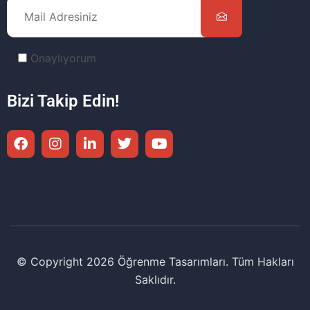
Onaylıyorum
Bizi Takip Edin!
© Copyright 2026 Öğrenme Tasarımları. Tüm Hakları
Saklıdır.