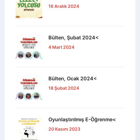
16 Aralık 2024
Bülten, Şubat 2024<
4 Mart 2024
Bülten, Ocak 2024<
18 Şubat 2024
Oyunlaştırılmış E-Öğrenme<
20 Kasım 2023