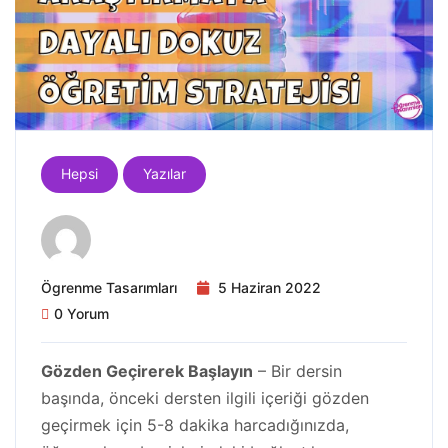
Hepsi
Yazılar
Ögrenme Tasarımları
5 Haziran 2022
0 Yorum
Gözden Geçirerek Başlayın
– Bir dersin
başında, önceki dersten ilgili içeriği gözden
geçirmek için 5-8 dakika harcadığınızda,