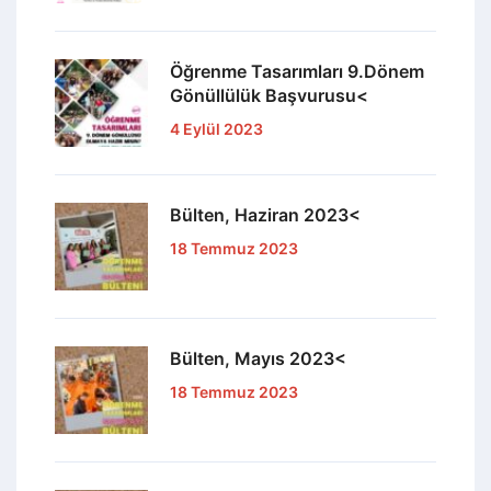
Öğrenme Tasarımları 9.Dönem
Gönüllülük Başvurusu<
4 Eylül 2023
Bülten, Haziran 2023<
18 Temmuz 2023
Bülten, Mayıs 2023<
18 Temmuz 2023