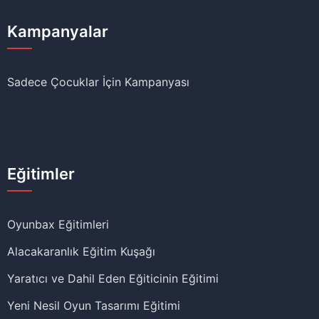
Kampanyalar
Sadece Çocuklar İçin Kampanyası
Eğitimler
Oyunbax Eğitimleri
Alacakaranlık Eğitim Kuşağı
Yaratıcı ve Dahil Eden Eğiticinin Eğitimi
Yeni Nesil Oyun Tasarımı Eğitimi