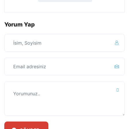
Yorum Yap