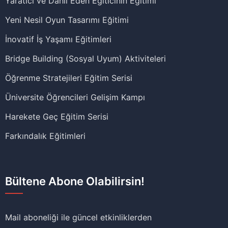
Yaratıcı ve Dahil Eden Eğiticinin Eğitimi
Yeni Nesil Oyun Tasarımı Eğitimi
İnovatif İş Yaşamı Eğitimleri
Bridge Building (Sosyal Uyum) Aktiviteleri
Öğrenme Stratejileri Eğitim Serisi
Üniversite Öğrencileri Gelişim Kampı
Harekete Geç Eğitim Serisi
Farkındalık Eğitimleri
Bültene Abone Olabilirsin!
Mail aboneliği ile güncel etkinliklerden