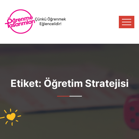
Etiket:
Öğretim Stratejisi