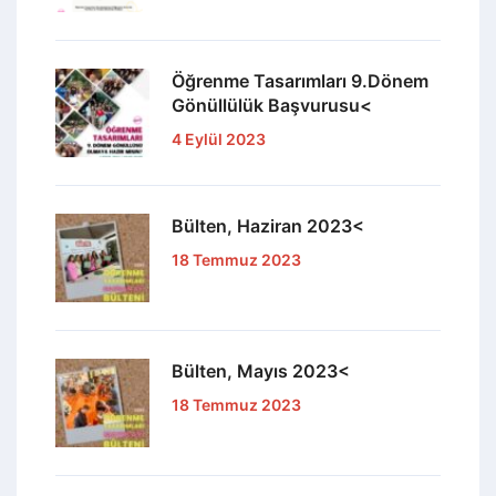
Öğrenme Tasarımları 9.Dönem
Gönüllülük Başvurusu<
4 Eylül 2023
Bülten, Haziran 2023<
18 Temmuz 2023
Bülten, Mayıs 2023<
18 Temmuz 2023