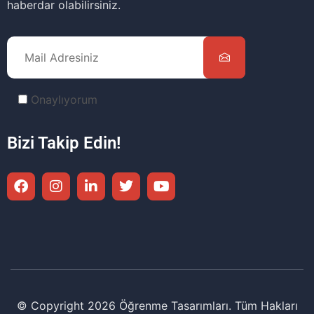
haberdar olabilirsiniz.
Onaylıyorum
Bizi Takip Edin!
© Copyright 2026 Öğrenme Tasarımları. Tüm Hakları