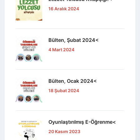
16 Aralık 2024
Bülten, Şubat 2024<
4 Mart 2024
Bülten, Ocak 2024<
18 Şubat 2024
Oyunlaştırılmış E-Öğrenme<
20 Kasım 2023