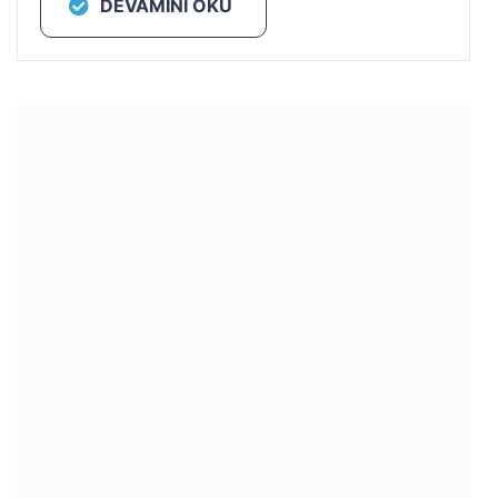
DEVAMINI OKU