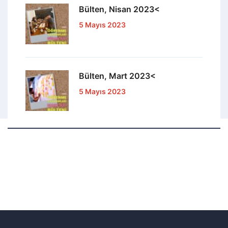
Bülten, Nisan 2023<
5 Mayıs 2023
Bülten, Mart 2023<
5 Mayıs 2023