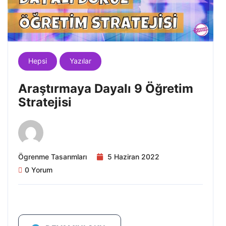
Hepsi
Yazılar
Araştırmaya Dayalı 9 Öğretim
Stratejisi
Ögrenme Tasarımları
5 Haziran 2022
0 Yorum