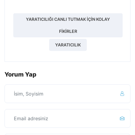
YARATICILIĞI CANLI TUTMAK İÇIN KOLAY
FIKIRLER
YARATICILIK
Yorum Yap