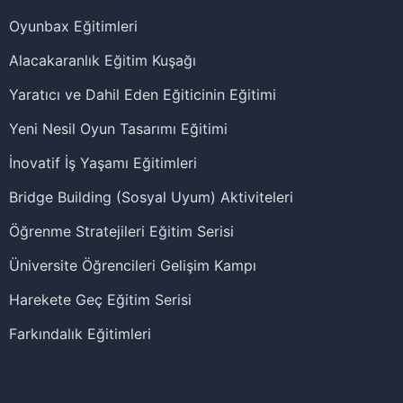
Oyunbax Eğitimleri
Alacakaranlık Eğitim Kuşağı
Yaratıcı ve Dahil Eden Eğiticinin Eğitimi
Yeni Nesil Oyun Tasarımı Eğitimi
İnovatif İş Yaşamı Eğitimleri
Bridge Building (Sosyal Uyum) Aktiviteleri
Öğrenme Stratejileri Eğitim Serisi
Üniversite Öğrencileri Gelişim Kampı
Harekete Geç Eğitim Serisi
Farkındalık Eğitimleri