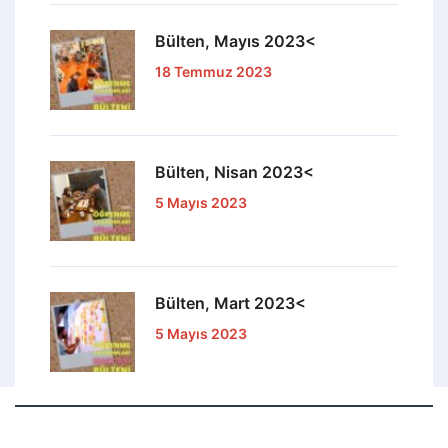
Bülten, Mayıs 2023<
18 Temmuz 2023
Bülten, Nisan 2023<
5 Mayıs 2023
Bülten, Mart 2023<
5 Mayıs 2023