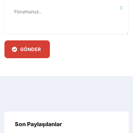
GÖNDER
Son Paylaşılanlar