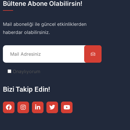
Bültene Abone Olabilirsin!
Mail aboneliği ile güncel etkinliklerden
haberdar olabilirsiniz.
Onaylıyorum
Bizi Takip Edin!