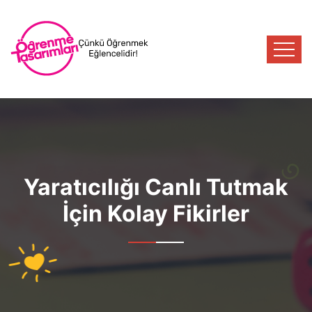
Yaratıcılığı Canlı Tutmak
İçin Kolay Fikirler