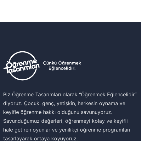
Biz Öğrenme Tasarımları olarak ‘‘Öğrenmek Eğlencelidir’’
diyoruz. Çocuk, genç, yetişkin, herkesin oynama ve
keyifle öğrenme hakkı olduğunu savunuyoruz.
Savunduğumuz değerleri, öğrenmeyi kolay ve keyifli
hale getiren oyunlar ve yenilikçi öğrenme programları
tasarlayarak ortaya koyuyoruz.