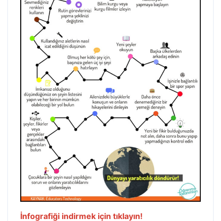
İnfografiği indirmek için tıklayın!