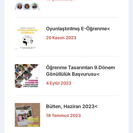
Oyunlaştırılmış E-Öğrenme<
20 Kasım 2023
Öğrenme Tasarımları 9.Dönem
Gönüllülük Başvurusu<
4 Eylül 2023
Bülten, Haziran 2023<
18 Temmuz 2023