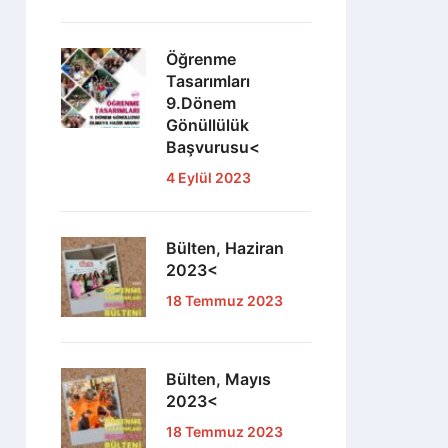
Öğrenme
Tasarımları
9.Dönem
Gönüllülük
Başvurusu<
4 Eylül 2023
Bülten, Haziran
2023<
18 Temmuz 2023
Bülten, Mayıs
2023<
18 Temmuz 2023