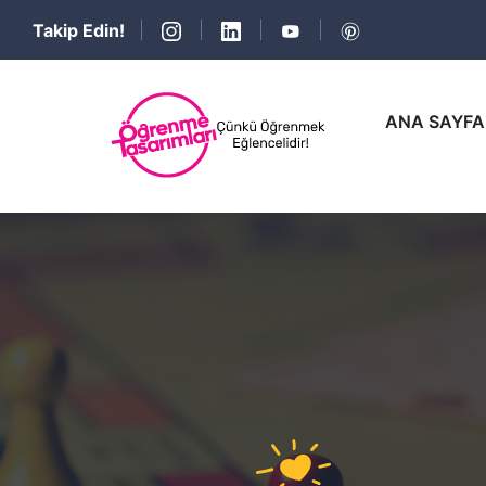
Takip Edin!
ANA SAYFA