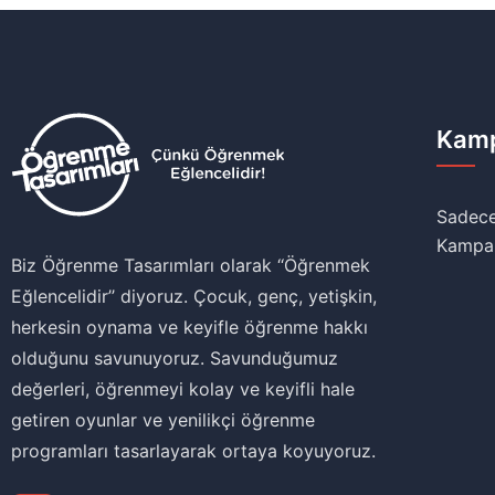
Kamp
Sadece
Kampa
Biz Öğrenme Tasarımları olarak ‘‘Öğrenmek
Eğlencelidir’’ diyoruz. Çocuk, genç, yetişkin,
herkesin oynama ve keyifle öğrenme hakkı
olduğunu savunuyoruz. Savunduğumuz
değerleri, öğrenmeyi kolay ve keyifli hale
getiren oyunlar ve yenilikçi öğrenme
programları tasarlayarak ortaya koyuyoruz.