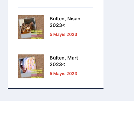
Bülten, Nisan
2023<
5 Mayıs 2023
Bülten, Mart
2023<
5 Mayıs 2023