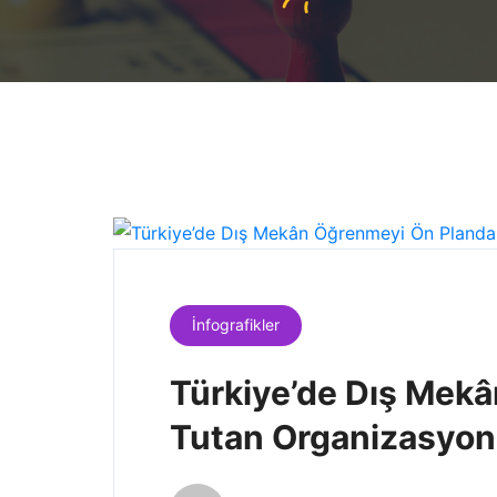
İnfografikler
Türkiye’de Dış Mek
Tutan Organizasyon