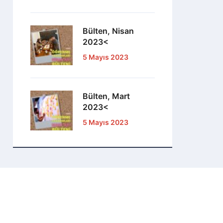
Bülten, Nisan
2023<
5 Mayıs 2023
Bülten, Mart
2023<
5 Mayıs 2023