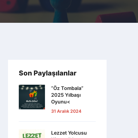
Son Paylaşılanlar
“Öz Tombala”
2025 Yılbaşı
Oyunu<
31 Aralık 2024
Lezzet Yolcusu