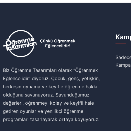
Kamp
Sadece
Kampa
Biz Öğrenme Tasarımları olarak ‘‘Öğrenmek
Eğlencelidir’’ diyoruz. Çocuk, genç, yetişkin,
herkesin oynama ve keyifle öğrenme hakkı
olduğunu savunuyoruz. Savunduğumuz
değerleri, öğrenmeyi kolay ve keyifli hale
getiren oyunlar ve yenilikçi öğrenme
programları tasarlayarak ortaya koyuyoruz.