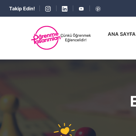
Takip Edin!
ANA SAYFA