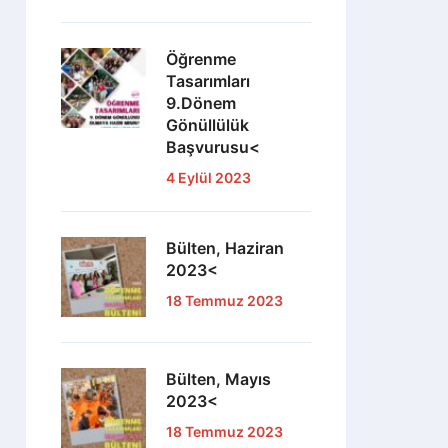
Öğrenme
Tasarımları
9.Dönem
Gönüllülük
Başvurusu<
4 Eylül 2023
Bülten, Haziran
2023<
18 Temmuz 2023
Bülten, Mayıs
2023<
18 Temmuz 2023