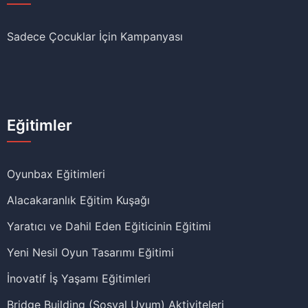
Sadece Çocuklar İçin Kampanyası
Eğitimler
Oyunbax Eğitimleri
Alacakaranlık Eğitim Kuşağı
Yaratıcı ve Dahil Eden Eğiticinin Eğitimi
Yeni Nesil Oyun Tasarımı Eğitimi
İnovatif İş Yaşamı Eğitimleri
Bridge Building (Sosyal Uyum) Aktiviteleri