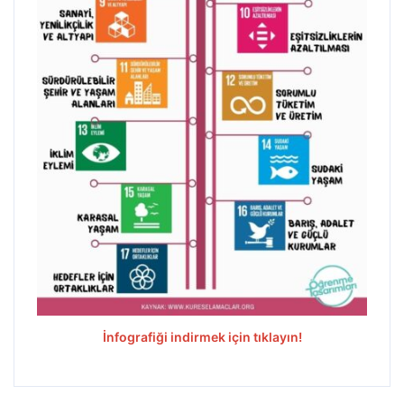
İnfografiği indirmek için tıklayın!