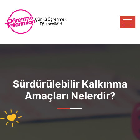
Sürdürülebilir Kalkınma
Amaçları Nelerdir?