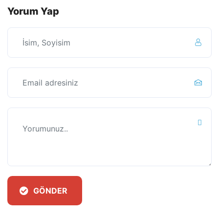
Yorum Yap
GÖNDER