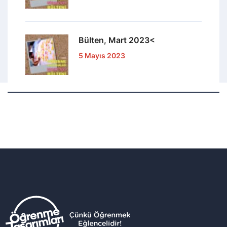
Bülten, Mart 2023<
5 Mayıs 2023