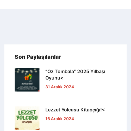
Son Paylaşılanlar
“Öz Tombala” 2025 Yılbaşı
Oyunu<
31 Aralık 2024
Lezzet Yolcusu Kitapçığı!<
16 Aralık 2024