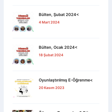
Bülten, Şubat 2024<
4 Mart 2024
Bülten, Ocak 2024<
18 Şubat 2024
Oyunlaştırılmış E-Öğrenme<
20 Kasım 2023