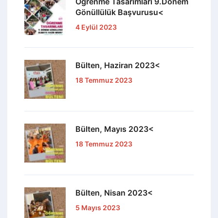
Öğrenme Tasarımları 9.Dönem
Gönüllülük Başvurusu<
4 Eylül 2023
Bülten, Haziran 2023<
18 Temmuz 2023
Bülten, Mayıs 2023<
18 Temmuz 2023
Bülten, Nisan 2023<
5 Mayıs 2023