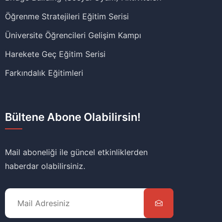
Öğrenme Stratejileri Eğitim Serisi
Üniversite Öğrencileri Gelişim Kampı
Harekete Geç Eğitim Serisi
Farkındalık Eğitimleri
Bültene Abone Olabilirsin!
Mail aboneliği ile güncel etkinliklerden
haberdar olabilirsiniz.