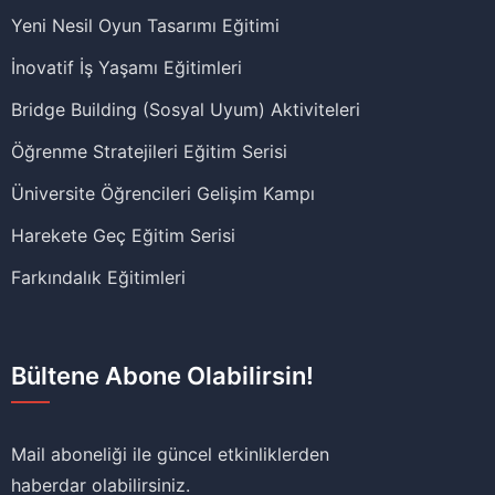
Yeni Nesil Oyun Tasarımı Eğitimi
İnovatif İş Yaşamı Eğitimleri
Bridge Building (Sosyal Uyum) Aktiviteleri
Öğrenme Stratejileri Eğitim Serisi
Üniversite Öğrencileri Gelişim Kampı
Harekete Geç Eğitim Serisi
Farkındalık Eğitimleri
Bültene Abone Olabilirsin!
Mail aboneliği ile güncel etkinliklerden
haberdar olabilirsiniz.