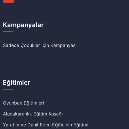
Kampanyalar
Sadece Çocuklar İçin Kampanyası
Eğitimler
Oyunbax Eğitimleri
Alacakaranlık Eğitim Kuşağı
Yaratıcı ve Dahil Eden Eğiticinin Eğitimi