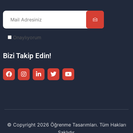
Onaylıyorum
Bizi Takip Edin!
© Copyright 2026 Öğrenme Tasarımları. Tüm Hakları
Saklıdır.