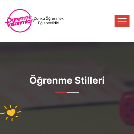
Öğrenme Stilleri