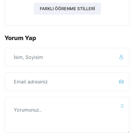
FARKLI ÖĞRENME STILLERI
Yorum Yap