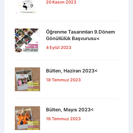
20 Kasım 2023
Öğrenme Tasarımları 9.Dönem
Gönüllülük Başvurusu<
4 Eylül 2023
Bülten, Haziran 2023<
18 Temmuz 2023
Bülten, Mayıs 2023<
18 Temmuz 2023