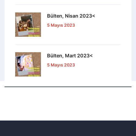
Bülten, Nisan 2023<
5 Mayıs 2023
Bülten, Mart 2023<
5 Mayıs 2023