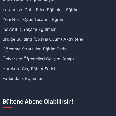
Yaratıcı ve Dahil Eden Eğiticinin Eğitimi
Yeni Nesil Oyun Tasarımı Eğitimi
İnovatif İş Yaşamı Eğitimleri
Bridge Building (Sosyal Uyum) Aktiviteleri
Öğrenme Stratejileri Eğitim Serisi
Üniversite Öğrencileri Gelişim Kampı
Harekete Geç Eğitim Serisi
Farkındalık Eğitimleri
Bültene Abone Olabilirsin!