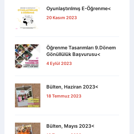
Oyunlaştırılmış E-Öğrenme<
20 Kasım 2023
Öğrenme Tasarımları 9.Dönem
Gönüllülük Başvurusu<
4 Eylül 2023
Bülten, Haziran 2023<
18 Temmuz 2023
Bülten, Mayıs 2023<