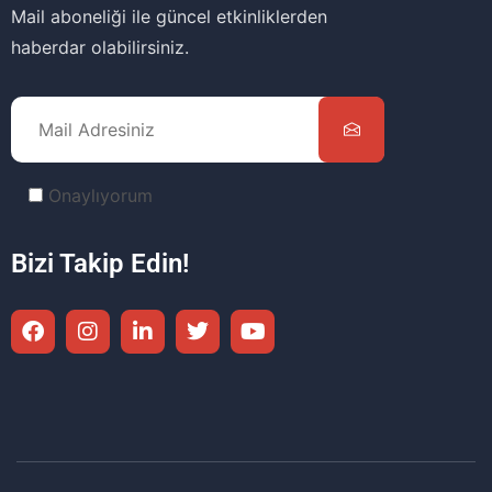
Mail aboneliği ile güncel etkinliklerden
haberdar olabilirsiniz.
Onaylıyorum
Bizi Takip Edin!