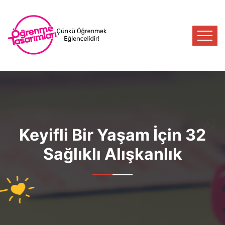
Keyifli Bir Yaşam İçin 32
Sağlıklı Alışkanlık