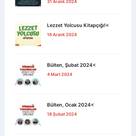
31 Aralık 2024
Lezzet Yolcusu Kitapçığı!<
16 Aralık 2024
Bülten, Şubat 2024<
4 Mart 2024
Bülten, Ocak 2024<
18 Şubat 2024