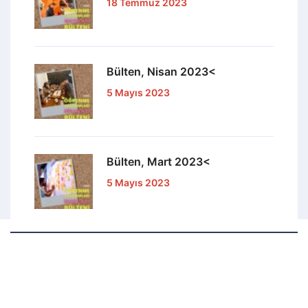
18 Temmuz 2023
Bülten, Nisan 2023<
5 Mayıs 2023
Bülten, Mart 2023<
5 Mayıs 2023