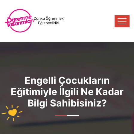
Engelli Çocukların
Eğitimiyle İlgili Ne Kadar
Bilgi Sahibisiniz?