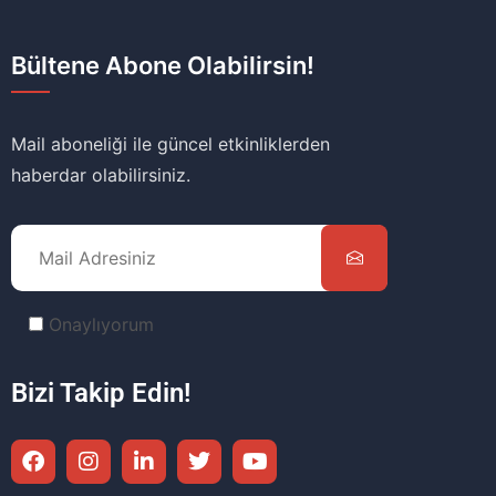
Bültene Abone Olabilirsin!
Mail aboneliği ile güncel etkinliklerden
haberdar olabilirsiniz.
Onaylıyorum
Bizi Takip Edin!