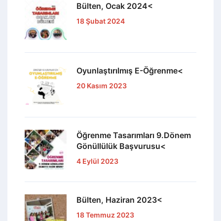
Bülten, Ocak 2024<
18 Şubat 2024
Oyunlaştırılmış E-Öğrenme<
20 Kasım 2023
Öğrenme Tasarımları 9.Dönem
Gönüllülük Başvurusu<
4 Eylül 2023
Bülten, Haziran 2023<
18 Temmuz 2023