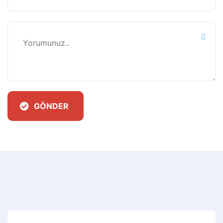
GÖNDER