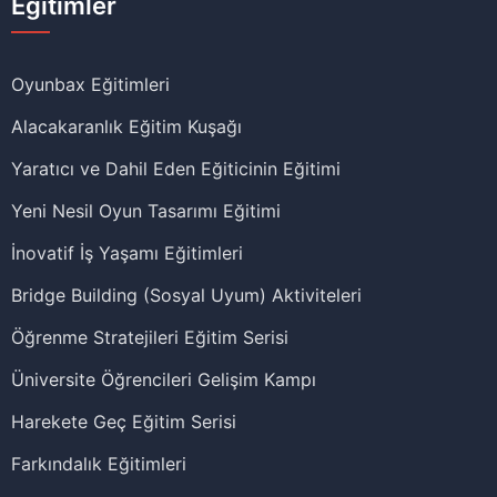
Eğitimler
Oyunbax Eğitimleri
Alacakaranlık Eğitim Kuşağı
Yaratıcı ve Dahil Eden Eğiticinin Eğitimi
Yeni Nesil Oyun Tasarımı Eğitimi
İnovatif İş Yaşamı Eğitimleri
Bridge Building (Sosyal Uyum) Aktiviteleri
Öğrenme Stratejileri Eğitim Serisi
Üniversite Öğrencileri Gelişim Kampı
Harekete Geç Eğitim Serisi
Farkındalık Eğitimleri