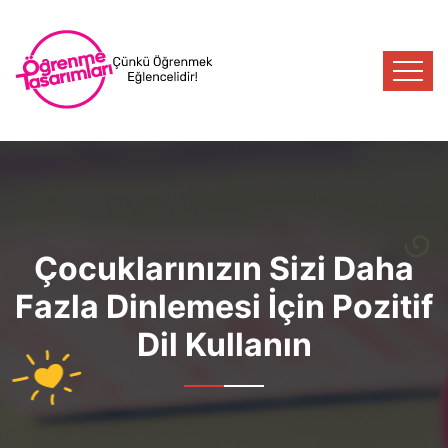
Çocuklarınızın Sizi Daha
Fazla Dinlemesi İçin Pozitif
Dil Kullanın