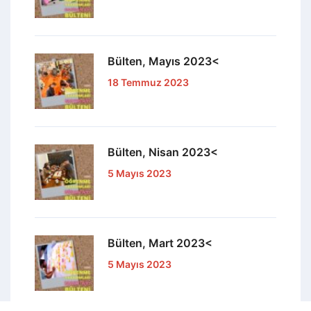
Bülten, Mayıs 2023<
18 Temmuz 2023
Bülten, Nisan 2023<
5 Mayıs 2023
Bülten, Mart 2023<
5 Mayıs 2023