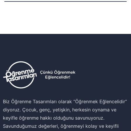
Biz Öğrenme Tasarımları olarak ‘‘Öğrenmek Eğlencelidir’’
diyoruz. Çocuk, genç, yetişkin, herkesin oynama ve
keyifle öğrenme hakkı olduğunu savunuyoruz.
Savunduğumuz değerleri, öğrenmeyi kolay ve keyifli