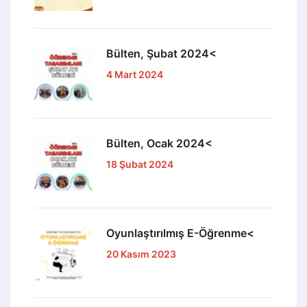
Bülten, Şubat 2024<
4 Mart 2024
Bülten, Ocak 2024<
18 Şubat 2024
Oyunlaştırılmış E-Öğrenme<
20 Kasım 2023