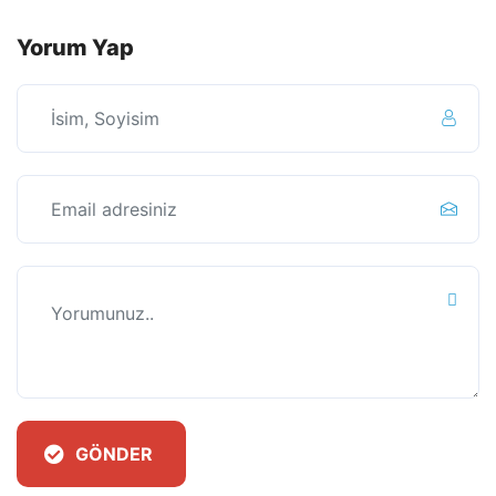
Yorum Yap
GÖNDER