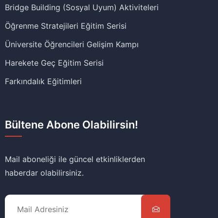
Bridge Building (Sosyal Uyum) Aktiviteleri
Öğrenme Stratejileri Eğitim Serisi
Üniversite Öğrencileri Gelişim Kampı
Harekete Geç Eğitim Serisi
Farkındalık Eğitimleri
Bültene Abone Olabilirsin!
Mail aboneliği ile güncel etkinliklerden
haberdar olabilirsiniz.