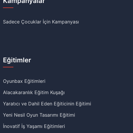
Kampanyalar
Sadece Çocuklar İçin Kampanyası
Eğitimler
Oyunbax Eğitimleri
Alacakaranlık Eğitim Kuşağı
Yaratıcı ve Dahil Eden Eğiticinin Eğitimi
Yeni Nesil Oyun Tasarımı Eğitimi
İnovatif İş Yaşamı Eğitimleri