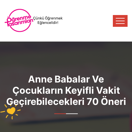
Anne Babalar Ve
Çocukların Keyifli Vakit
Geçirebilecekleri 70 Öneri