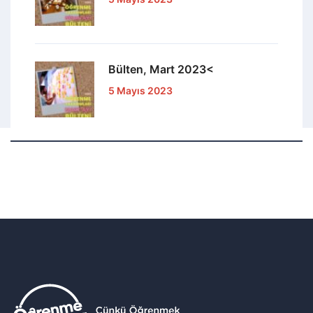
Bülten, Mart 2023<
5 Mayıs 2023