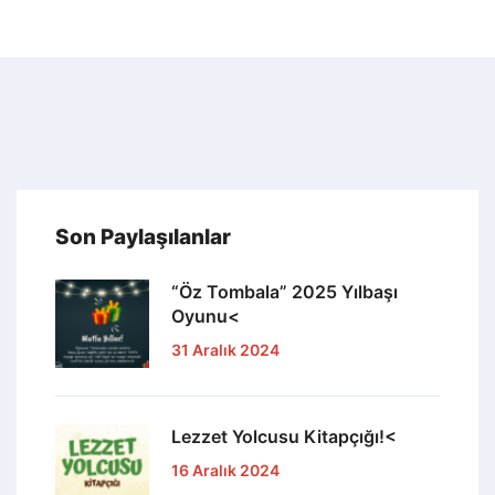
Son Paylaşılanlar
“Öz Tombala” 2025 Yılbaşı
Oyunu<
31 Aralık 2024
Lezzet Yolcusu Kitapçığı!<
16 Aralık 2024