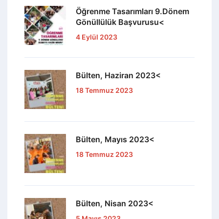
Öğrenme Tasarımları 9.Dönem
Gönüllülük Başvurusu<
4 Eylül 2023
Bülten, Haziran 2023<
18 Temmuz 2023
Bülten, Mayıs 2023<
18 Temmuz 2023
Bülten, Nisan 2023<
5 Mayıs 2023