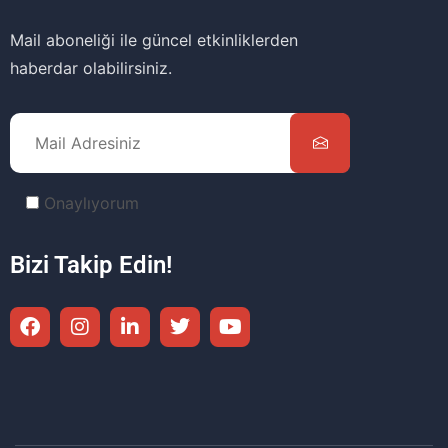
Mail aboneliği ile güncel etkinliklerden
haberdar olabilirsiniz.
Onaylıyorum
Bizi Takip Edin!