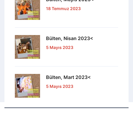
18 Temmuz 2023
Bülten, Nisan 2023<
5 Mayıs 2023
Bülten, Mart 2023<
5 Mayıs 2023