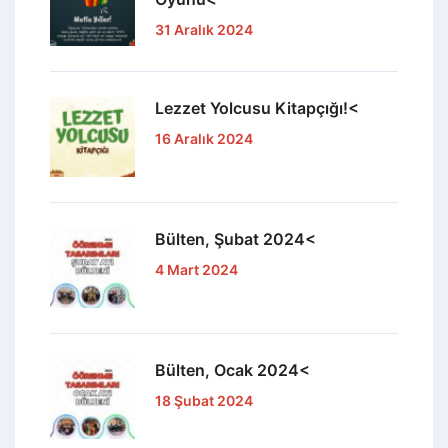
31 Aralık 2024
Lezzet Yolcusu Kitapçığı!<
16 Aralık 2024
Bülten, Şubat 2024<
4 Mart 2024
Bülten, Ocak 2024<
18 Şubat 2024