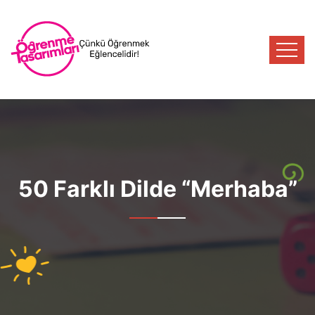
50 Farklı Dilde “Merhaba”