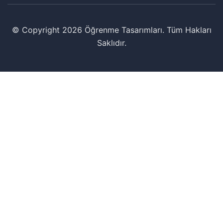
© Copyright 2026 Öğrenme Tasarımları. Tüm Hakları
Saklıdır.