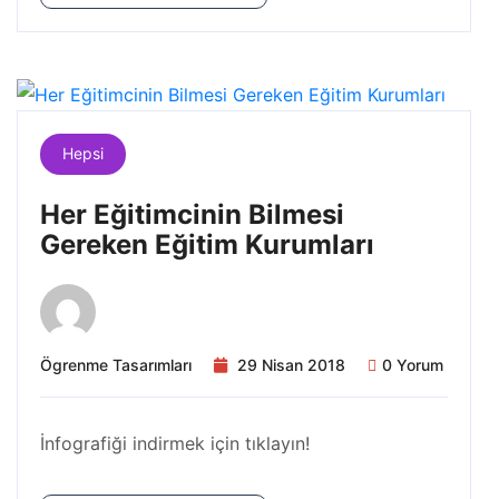
Hepsi
Her Eğitimcinin Bilmesi
Gereken Eğitim Kurumları
Ögrenme Tasarımları
29 Nisan 2018
0 Yorum
İnfografiği indirmek için tıklayın!