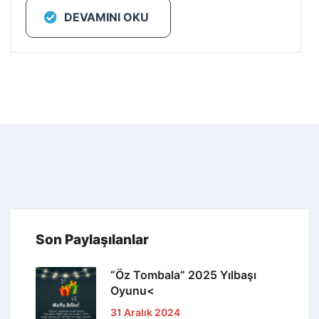
DEVAMINI OKU
Son Paylaşılanlar
“Öz Tombala” 2025 Yılbaşı
Oyunu<
31 Aralık 2024