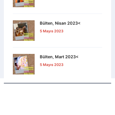
Bülten, Nisan 2023<
5 Mayıs 2023
Bülten, Mart 2023<
5 Mayıs 2023