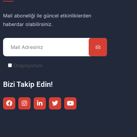
Mail aboneliği ile güncel etkinliklerden
haberdar olabilirsiniz.
Onaylıyorum
Bizi Takip Edin!