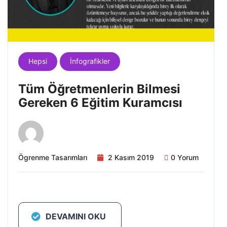
Hepsi
İnfografikler
Tüm Öğretmenlerin Bilmesi
Gereken 6 Eğitim Kuramcısı
Ögrenme Tasarımları
2 Kasım 2019
0 Yorum
DEVAMINI OKU