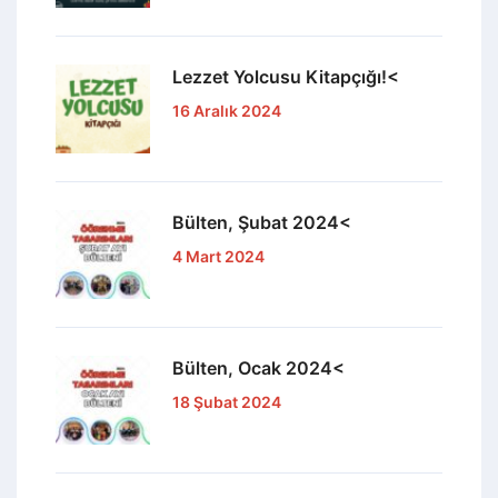
Lezzet Yolcusu Kitapçığı!<
16 Aralık 2024
Bülten, Şubat 2024<
4 Mart 2024
Bülten, Ocak 2024<
18 Şubat 2024