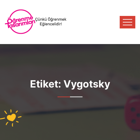
Etiket:
Vygotsky