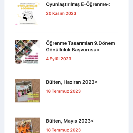
Oyunlaştırılmış E-Öğrenme<
20 Kasım 2023
Öğrenme Tasarımları 9.Dönem
Gönüllülük Başvurusu<
4 Eylül 2023
Bülten, Haziran 2023<
18 Temmuz 2023
Bülten, Mayıs 2023<
18 Temmuz 2023