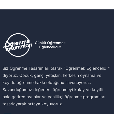
Biz Öğrenme Tasarımları olarak ‘‘Öğrenmek Eğlencelidir’’
diyoruz. Çocuk, genç, yetişkin, herkesin oynama ve
keyifle öğrenme hakkı olduğunu savunuyoruz.
Savunduğumuz değerleri, öğrenmeyi kolay ve keyifli
hale getiren oyunlar ve yenilikçi öğrenme programları
tasarlayarak ortaya koyuyoruz.