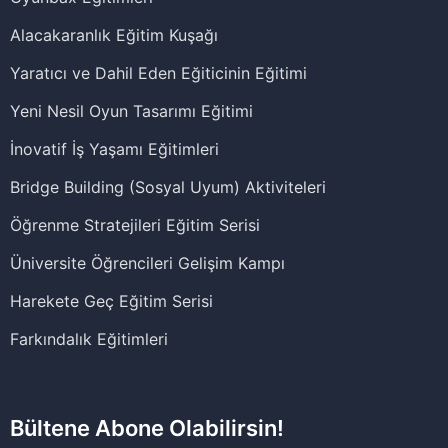
Alacakaranlık Eğitim Kuşağı
Yaratıcı ve Dahil Eden Eğiticinin Eğitimi
Yeni Nesil Oyun Tasarımı Eğitimi
İnovatif İş Yaşamı Eğitimleri
Bridge Building (Sosyal Uyum) Aktiviteleri
Öğrenme Stratejileri Eğitim Serisi
Üniversite Öğrencileri Gelişim Kampı
Harekete Geç Eğitim Serisi
Farkındalık Eğitimleri
Bültene Abone Olabilirsin!