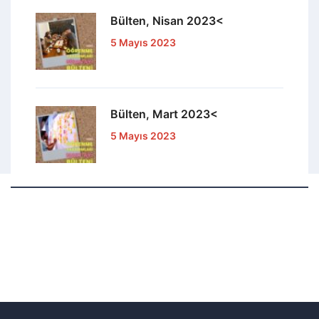
Bülten, Nisan 2023<
5 Mayıs 2023
Bülten, Mart 2023<
5 Mayıs 2023