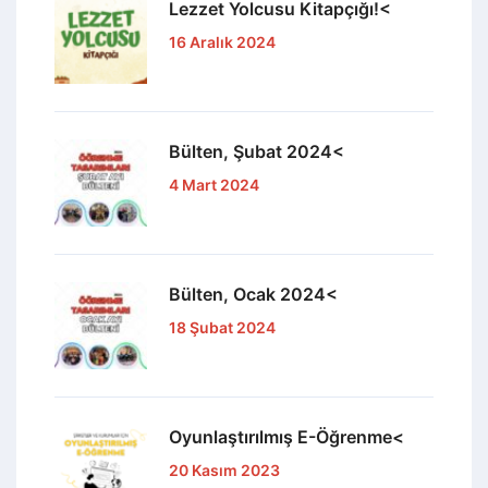
Lezzet Yolcusu Kitapçığı!<
16 Aralık 2024
Bülten, Şubat 2024<
4 Mart 2024
Bülten, Ocak 2024<
18 Şubat 2024
Oyunlaştırılmış E-Öğrenme<
20 Kasım 2023