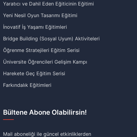
Yaratıcı ve Dahil Eden Eğiticinin Eğitimi
Yeni Nesil Oyun Tasarımı Eğitimi
İnovatif İş Yaşamı Eğitimleri
Bridge Building (Sosyal Uyum) Aktiviteleri
Öğrenme Stratejileri Eğitim Serisi
Üniversite Öğrencileri Gelişim Kampı
Harekete Geç Eğitim Serisi
Farkındalık Eğitimleri
Bültene Abone Olabilirsin!
Mail aboneliği ile güncel etkinliklerden