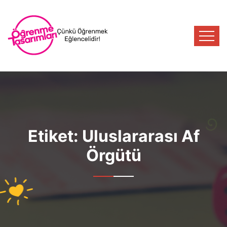
Etiket:
Uluslararası Af
Örgütü