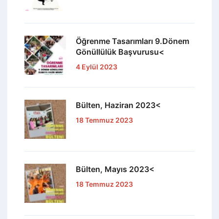
Öğrenme Tasarımları 9.Dönem
Gönüllülük Başvurusu<
4 Eylül 2023
Bülten, Haziran 2023<
18 Temmuz 2023
Bülten, Mayıs 2023<
18 Temmuz 2023