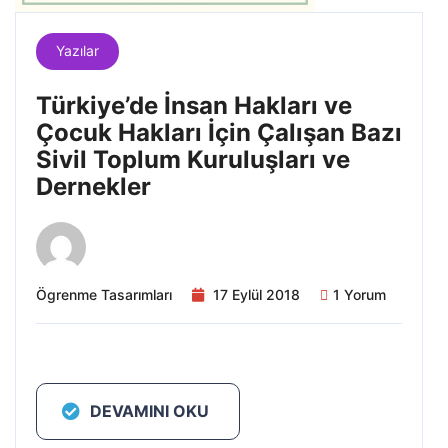
Yazılar
Türkiye’de İnsan Hakları ve
Çocuk Hakları İçin Çalışan Bazı
Sivil Toplum Kuruluşları ve
Dernekler
Ögrenme Tasarımları
17 Eylül 2018
1 Yorum
DEVAMINI OKU