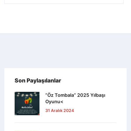
Son Paylaşılanlar
“Öz Tombala” 2025 Yılbaşı
Oyunu<
31 Aralık 2024