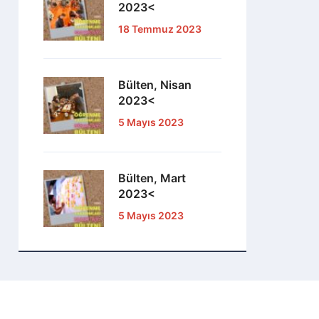
2023<
18 Temmuz 2023
Bülten, Nisan
2023<
5 Mayıs 2023
Bülten, Mart
2023<
5 Mayıs 2023