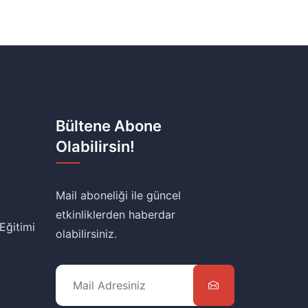
Bültene Abone
Olabilirsin!
Mail aboneliği ile güncel
etkinliklerden haberdar
 Eğitimi
olabilirsiniz.