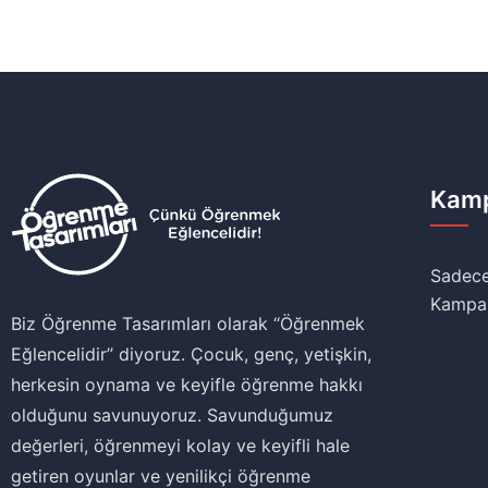
Kamp
Sadece
Kampa
Biz Öğrenme Tasarımları olarak ‘‘Öğrenmek
Eğlencelidir’’ diyoruz. Çocuk, genç, yetişkin,
herkesin oynama ve keyifle öğrenme hakkı
olduğunu savunuyoruz. Savunduğumuz
değerleri, öğrenmeyi kolay ve keyifli hale
getiren oyunlar ve yenilikçi öğrenme