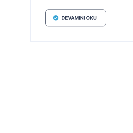
DEVAMINI OKU