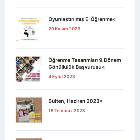
Oyunlaştırılmış E-Öğrenme<
20 Kasım 2023
Öğrenme Tasarımları 9.Dönem
Gönüllülük Başvurusu<
4 Eylül 2023
Bülten, Haziran 2023<
18 Temmuz 2023