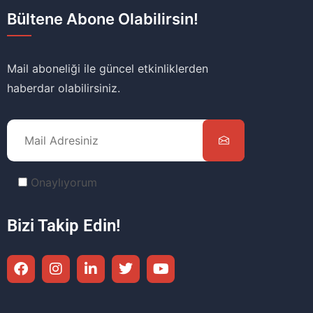
Bültene Abone Olabilirsin!
Mail aboneliği ile güncel etkinliklerden
haberdar olabilirsiniz.
Onaylıyorum
Bizi Takip Edin!