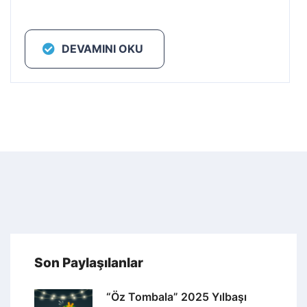
DEVAMINI OKU
Son Paylaşılanlar
“Öz Tombala” 2025 Yılbaşı