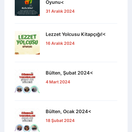
Oyunu<
31 Aralık 2024
Lezzet Yolcusu Kitapçığı!<
16 Aralık 2024
Bülten, Şubat 2024<
4 Mart 2024
Bülten, Ocak 2024<
18 Şubat 2024