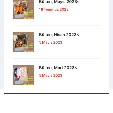
Bülten, Mayıs 2023<
18 Temmuz 2023
Bülten, Nisan 2023<
5 Mayıs 2023
Bülten, Mart 2023<
5 Mayıs 2023