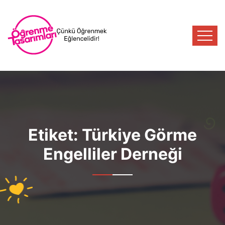
Etiket:
Türkiye Görme
Engelliler Derneği