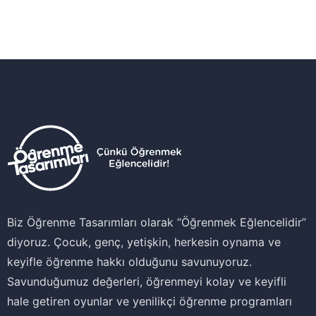
Biz Öğrenme Tasarımları olarak ‘‘Öğrenmek Eğlencelidir’’
diyoruz. Çocuk, genç, yetişkin, herkesin oynama ve
keyifle öğrenme hakkı olduğunu savunuyoruz.
Savunduğumuz değerleri, öğrenmeyi kolay ve keyifli
hale getiren oyunlar ve yenilikçi öğrenme programları