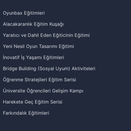
Oyunbax Eğitimleri
Alacakaranlık Eğitim Kuşağı
Yaratıcı ve Dahil Eden Eğiticinin Eğitimi
Yeni Nesil Oyun Tasarımı Eğitimi
İnovatif İş Yaşamı Eğitimleri
Bridge Building (Sosyal Uyum) Aktiviteleri
Öğrenme Stratejileri Eğitim Serisi
Üniversite Öğrencileri Gelişim Kampı
Harekete Geç Eğitim Serisi
Farkındalık Eğitimleri