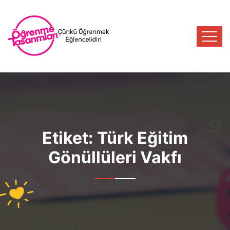
Etiket:
Türk Eğitim
Gönüllüleri Vakfı