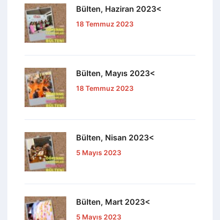
Bülten, Haziran 2023<
18 Temmuz 2023
Bülten, Mayıs 2023<
18 Temmuz 2023
Bülten, Nisan 2023<
5 Mayıs 2023
Bülten, Mart 2023<
5 Mayıs 2023