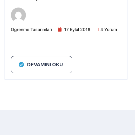
Ögrenme Tasarımları
17 Eylül 2018
4 Yorum
DEVAMINI OKU