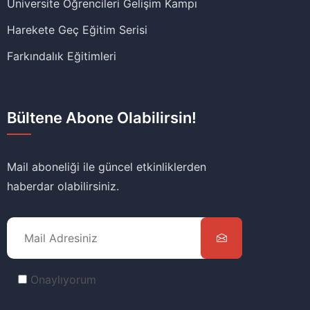
Üniversite Öğrencileri Gelişim Kampı
Harekete Geç Eğitim Serisi
Farkındalık Eğitimleri
Bültene Abone Olabilirsin!
Mail aboneliği ile güncel etkinliklerden
haberdar olabilirsiniz.
Onaylıyorum