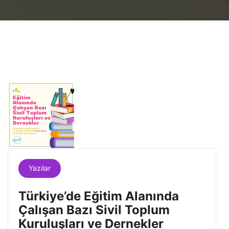
Yazılar
Türkiye’de Eğitim Alanında
Çalışan Bazı Sivil Toplum
Kuruluşları ve Dernekler