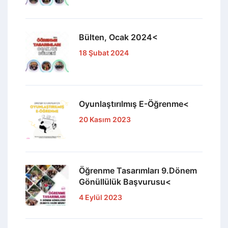
Bülten, Ocak 2024<
18 Şubat 2024
Oyunlaştırılmış E-Öğrenme<
20 Kasım 2023
Öğrenme Tasarımları 9.Dönem
Gönüllülük Başvurusu<
4 Eylül 2023