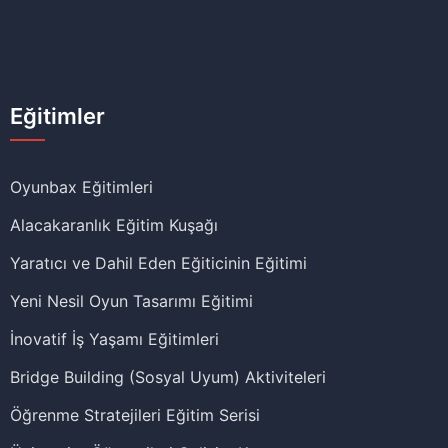
Eğitimler
Oyunbax Eğitimleri
Alacakaranlık Eğitim Kuşağı
Yaratıcı ve Dahil Eden Eğiticinin Eğitimi
Yeni Nesil Oyun Tasarımı Eğitimi
İnovatif İş Yaşamı Eğitimleri
Bridge Building (Sosyal Uyum) Aktiviteleri
Öğrenme Stratejileri Eğitim Serisi