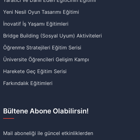
Yaratıcı ve Dahil Eden Eğiticinin Eğitimi
Yeni Nesil Oyun Tasarımı Eğitimi
İnovatif İş Yaşamı Eğitimleri
Bridge Building (Sosyal Uyum) Aktiviteleri
Öğrenme Stratejileri Eğitim Serisi
Üniversite Öğrencileri Gelişim Kampı
Harekete Geç Eğitim Serisi
Farkındalık Eğitimleri
Bültene Abone Olabilirsin!
Mail aboneliği ile güncel etkinliklerden