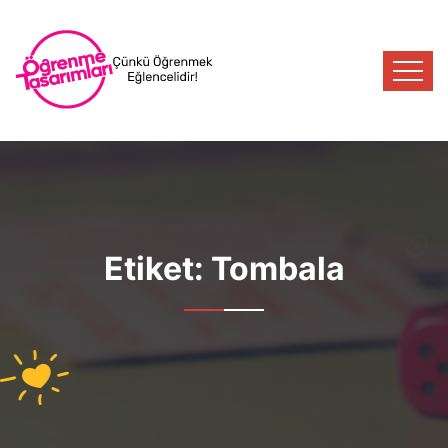
Etiket:
Tombala