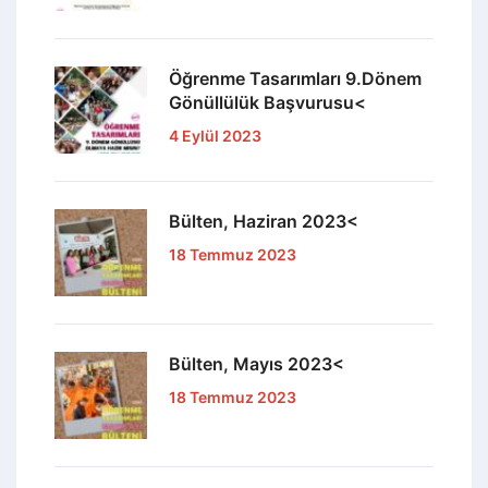
Öğrenme Tasarımları 9.Dönem
Gönüllülük Başvurusu<
4 Eylül 2023
Bülten, Haziran 2023<
18 Temmuz 2023
Bülten, Mayıs 2023<
18 Temmuz 2023