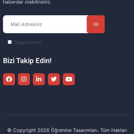
haberdar olabilirsiniz.
Onaylıyorum
Bizi Takip Edin!
© Copyright 2026 Öğrenme Tasarımları. Tüm Hakları