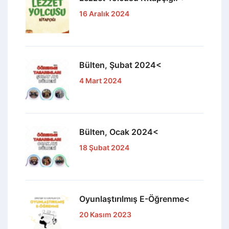
16 Aralık 2024
Bülten, Şubat 2024<
4 Mart 2024
Bülten, Ocak 2024<
18 Şubat 2024
Oyunlaştırılmış E-Öğrenme<
20 Kasım 2023