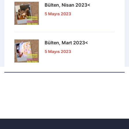
Bülten, Nisan 2023<
5 Mayıs 2023
Bülten, Mart 2023<
5 Mayıs 2023