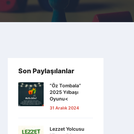
Son Paylaşılanlar
“Öz Tombala”
2025 Yılbaşı
Oyunu<
31 Aralık 2024
Lezzet Yolcusu