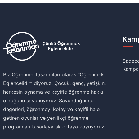
Kamp
Sadece
Kampa
Biz Öğrenme Tasarımları olarak ‘‘Öğrenmek
Eğlencelidir’’ diyoruz. Çocuk, genç, yetişkin,
herkesin oynama ve keyifle öğrenme hakkı
olduğunu savunuyoruz. Savunduğumuz
değerleri, öğrenmeyi kolay ve keyifli hale
getiren oyunlar ve yenilikçi öğrenme
programları tasarlayarak ortaya koyuyoruz.