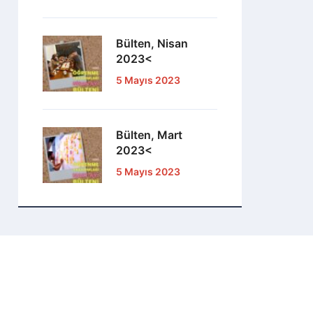
Bülten, Nisan
2023<
5 Mayıs 2023
Bülten, Mart
2023<
5 Mayıs 2023