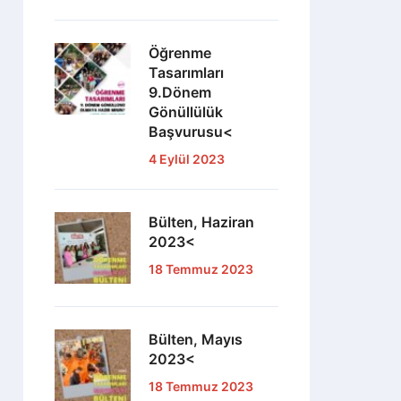
Öğrenme
Tasarımları
9.Dönem
Gönüllülük
Başvurusu<
4 Eylül 2023
Bülten, Haziran
2023<
18 Temmuz 2023
Bülten, Mayıs
2023<
18 Temmuz 2023