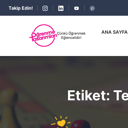
Takip Edin!
ANA SAYFA
Etiket:
Te