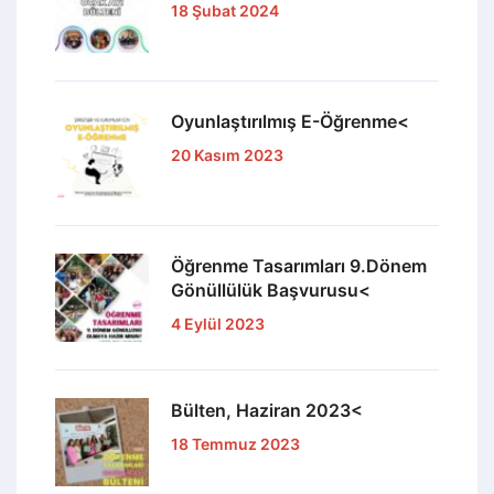
18 Şubat 2024
Oyunlaştırılmış E-Öğrenme<
20 Kasım 2023
Öğrenme Tasarımları 9.Dönem
Gönüllülük Başvurusu<
4 Eylül 2023
Bülten, Haziran 2023<
18 Temmuz 2023