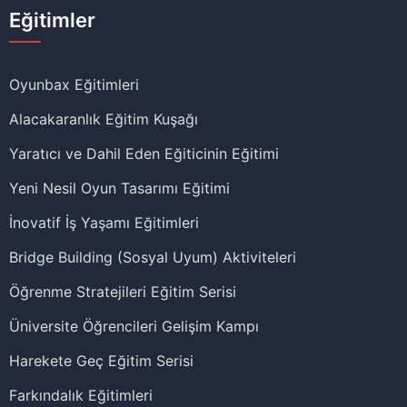
Eğitimler
Oyunbax Eğitimleri
Alacakaranlık Eğitim Kuşağı
Yaratıcı ve Dahil Eden Eğiticinin Eğitimi
Yeni Nesil Oyun Tasarımı Eğitimi
İnovatif İş Yaşamı Eğitimleri
Bridge Building (Sosyal Uyum) Aktiviteleri
Öğrenme Stratejileri Eğitim Serisi
Üniversite Öğrencileri Gelişim Kampı
Harekete Geç Eğitim Serisi
Farkındalık Eğitimleri