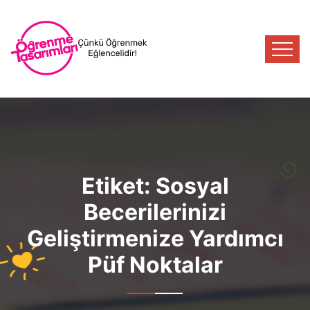
Etiket:
Sosyal
Becerilerinizi
Geliştirmenize Yardımcı
Püf Noktalar