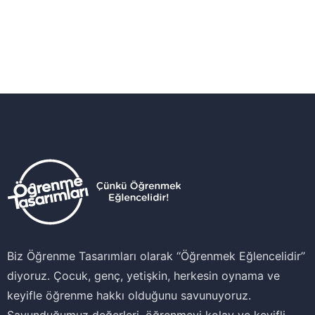
Biz Öğrenme Tasarımları olarak ‘‘Öğrenmek Eğlencelidir’’
diyoruz. Çocuk, genç, yetişkin, herkesin oynama ve
keyifle öğrenme hakkı olduğunu savunuyoruz.