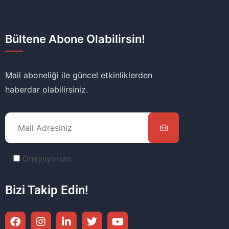
Bültene Abone Olabilirsin!
Mail aboneliği ile güncel etkinliklerden
haberdar olabilirsiniz.
Onaylıyorum
Bizi Takip Edin!