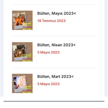
Bülten, Mayıs 2023<
18 Temmuz 2023
Bülten, Nisan 2023<
5 Mayıs 2023
Bülten, Mart 2023<
5 Mayıs 2023