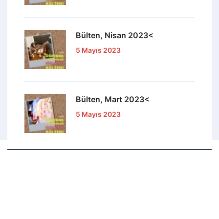
Bülten, Nisan 2023<
5 Mayıs 2023
Bülten, Mart 2023<
5 Mayıs 2023