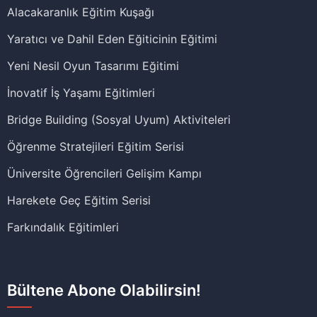
Alacakaranlık Eğitim Kuşağı
Yaratıcı ve Dahil Eden Eğiticinin Eğitimi
Yeni Nesil Oyun Tasarımı Eğitimi
İnovatif İş Yaşamı Eğitimleri
Bridge Building (Sosyal Uyum) Aktiviteleri
Öğrenme Stratejileri Eğitim Serisi
Üniversite Öğrencileri Gelişim Kampı
Harekete Geç Eğitim Serisi
Farkındalık Eğitimleri
Bültene Abone Olabilirsin!