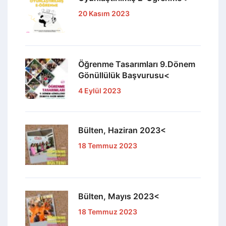
20 Kasım 2023
Öğrenme Tasarımları 9.Dönem
Gönüllülük Başvurusu<
4 Eylül 2023
Bülten, Haziran 2023<
18 Temmuz 2023
Bülten, Mayıs 2023<
18 Temmuz 2023