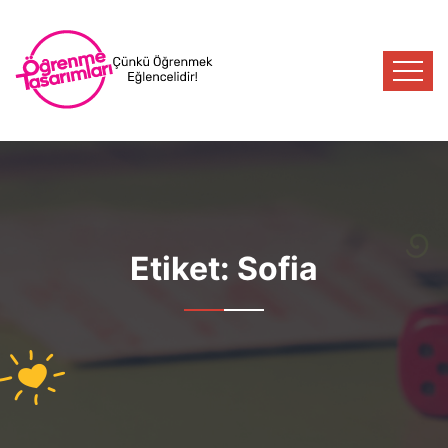
Etiket:
Sofia