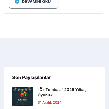
DEVAMINI OKU
Son Paylaşılanlar
“Öz Tombala” 2025 Yılbaşı
Oyunu<
31 Aralık 2024