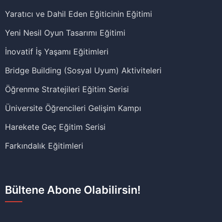
Yaratıcı ve Dahil Eden Eğiticinin Eğitimi
Yeni Nesil Oyun Tasarımı Eğitimi
İnovatif İş Yaşamı Eğitimleri
Bridge Building (Sosyal Uyum) Aktiviteleri
Öğrenme Stratejileri Eğitim Serisi
Üniversite Öğrencileri Gelişim Kampı
Harekete Geç Eğitim Serisi
Farkındalık Eğitimleri
Bültene Abone Olabilirsin!