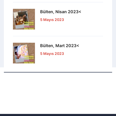
Bülten, Nisan 2023<
5 Mayıs 2023
Bülten, Mart 2023<
5 Mayıs 2023