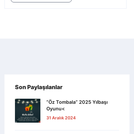
Son Paylaşılanlar
“Öz Tombala” 2025 Yılbaşı
Oyunu<
31 Aralık 2024