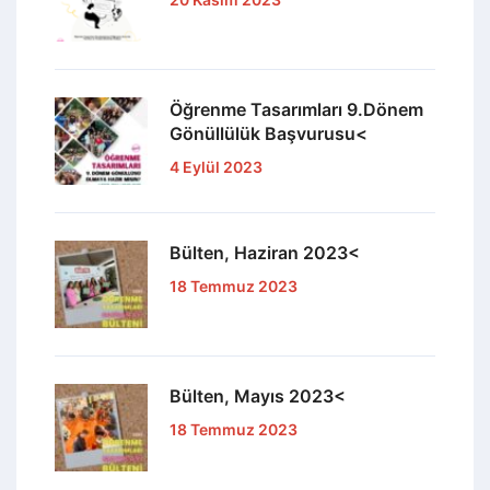
Öğrenme Tasarımları 9.Dönem
Gönüllülük Başvurusu<
4 Eylül 2023
Bülten, Haziran 2023<
18 Temmuz 2023
Bülten, Mayıs 2023<
18 Temmuz 2023