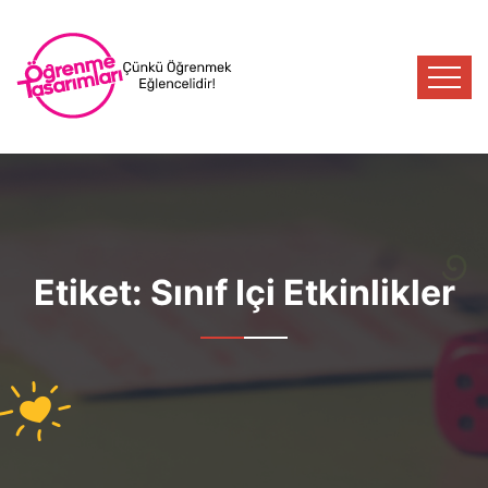
Etiket:
Sınıf Içi Etkinlikler