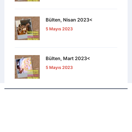
Bülten, Nisan 2023<
5 Mayıs 2023
Bülten, Mart 2023<
5 Mayıs 2023