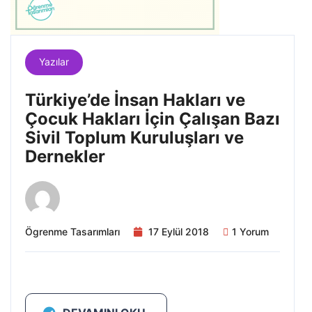
Yazılar
Türkiye’de İnsan Hakları ve
Çocuk Hakları İçin Çalışan Bazı
Sivil Toplum Kuruluşları ve
Dernekler
Ögrenme Tasarımları
17 Eylül 2018
1 Yorum