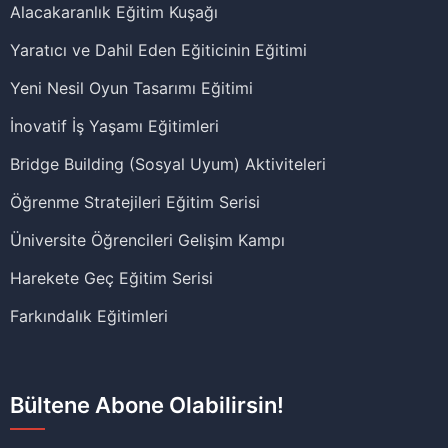
Alacakaranlık Eğitim Kuşağı
Yaratıcı ve Dahil Eden Eğiticinin Eğitimi
Yeni Nesil Oyun Tasarımı Eğitimi
İnovatif İş Yaşamı Eğitimleri
Bridge Building (Sosyal Uyum) Aktiviteleri
Öğrenme Stratejileri Eğitim Serisi
Üniversite Öğrencileri Gelişim Kampı
Harekete Geç Eğitim Serisi
Farkındalık Eğitimleri
Bültene Abone Olabilirsin!