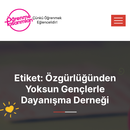
Etiket:
Özgürlüğünden
Yoksun Gençlerle
Dayanışma Derneği