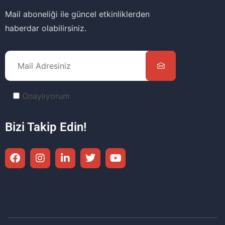
Mail aboneliği ile güncel etkinliklerden
haberdar olabilirsiniz.
Onaylıyorum
Bizi Takip Edin!