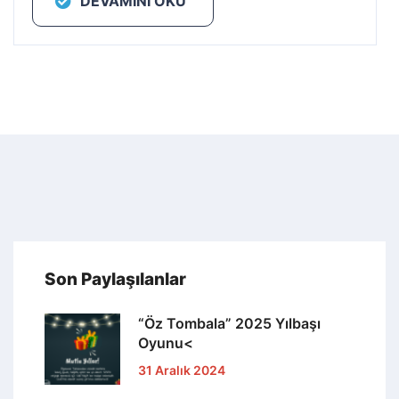
DEVAMINI OKU
Son Paylaşılanlar
“Öz Tombala” 2025 Yılbaşı
Oyunu<
31 Aralık 2024