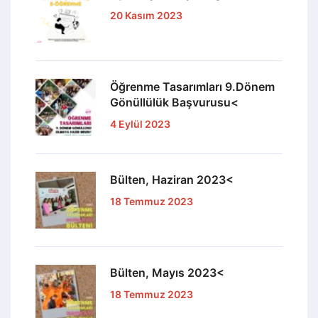
20 Kasım 2023
Öğrenme Tasarımları 9.Dönem
Gönüllülük Başvurusu<
4 Eylül 2023
Bülten, Haziran 2023<
18 Temmuz 2023
Bülten, Mayıs 2023<
18 Temmuz 2023