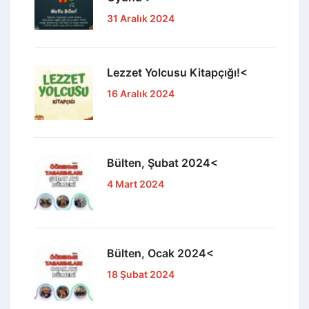
31 Aralık 2024
Lezzet Yolcusu Kitapçığı!<
16 Aralık 2024
Bülten, Şubat 2024<
4 Mart 2024
Bülten, Ocak 2024<
18 Şubat 2024