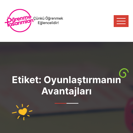
Etiket:
Oyunlaştırmanın
Avantajları