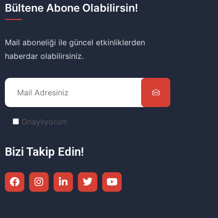
Bültene Abone Olabilirsin!
Mail aboneliği ile güncel etkinliklerden
haberdar olabilirsiniz.
Onaylıyorum
Bizi Takip Edin!