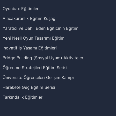
Oyunbax Eğitimleri
Alacakaranlık Eğitim Kuşağı
Yaratıcı ve Dahil Eden Eğiticinin Eğitimi
Yeni Nesil Oyun Tasarımı Eğitimi
İnovatif İş Yaşamı Eğitimleri
Bridge Building (Sosyal Uyum) Aktiviteleri
Öğrenme Stratejileri Eğitim Serisi
Üniversite Öğrencileri Gelişim Kampı
Harekete Geç Eğitim Serisi
Farkındalık Eğitimleri