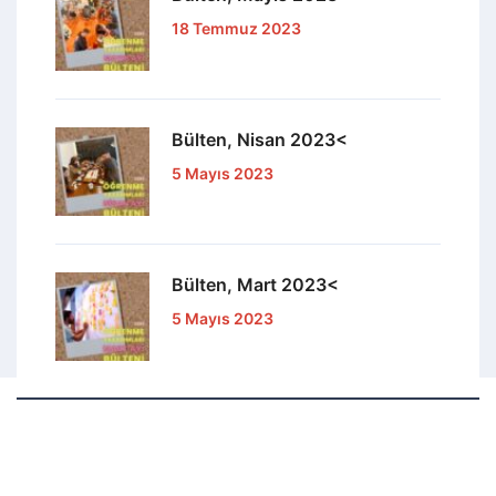
18 Temmuz 2023
Bülten, Nisan 2023<
5 Mayıs 2023
Bülten, Mart 2023<
5 Mayıs 2023