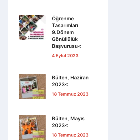
Öğrenme
Tasarımları
9.Dönem
Gönüllülük
Başvurusu<
4 Eylül 2023
Bülten, Haziran
2023<
18 Temmuz 2023
Bülten, Mayıs
2023<
18 Temmuz 2023