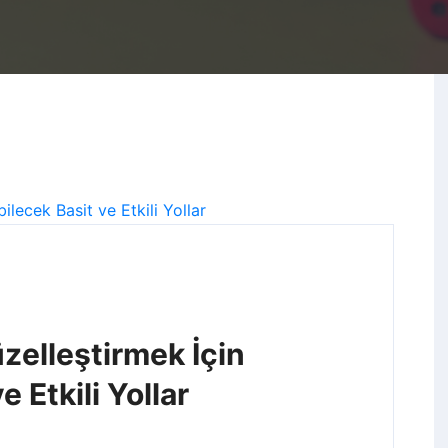
elleştirmek İçin
e Etkili Yollar