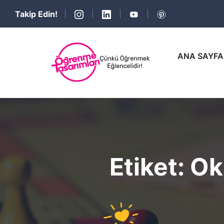
Takip Edin!
ANA SAYFA
Etiket:
Ok