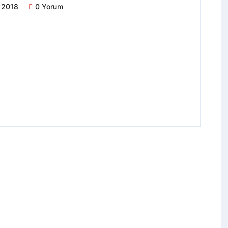
 2018
0 Yorum