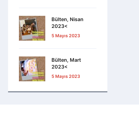
Bülten, Nisan
2023<
5 Mayıs 2023
Bülten, Mart
2023<
5 Mayıs 2023