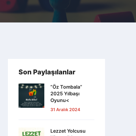
Son Paylaşılanlar
“Öz Tombala”
2025 Yılbaşı
Oyunu<
31 Aralık 2024
Lezzet Yolcusu