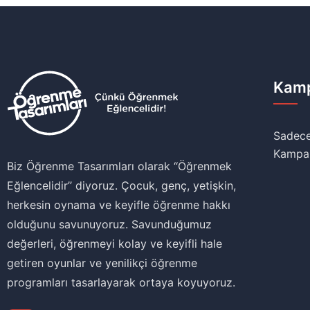
Kamp
Sadece
Kampa
Biz Öğrenme Tasarımları olarak ‘‘Öğrenmek
Eğlencelidir’’ diyoruz. Çocuk, genç, yetişkin,
herkesin oynama ve keyifle öğrenme hakkı
olduğunu savunuyoruz. Savunduğumuz
değerleri, öğrenmeyi kolay ve keyifli hale
getiren oyunlar ve yenilikçi öğrenme
programları tasarlayarak ortaya koyuyoruz.