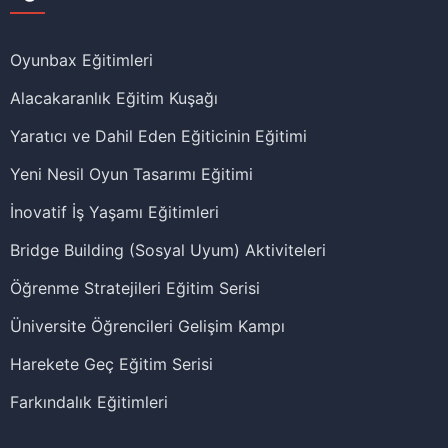
Oyunbax Eğitimleri
Alacakaranlık Eğitim Kuşağı
Yaratıcı ve Dahil Eden Eğiticinin Eğitimi
Yeni Nesil Oyun Tasarımı Eğitimi
İnovatif İş Yaşamı Eğitimleri
Bridge Building (Sosyal Uyum) Aktiviteleri
Öğrenme Stratejileri Eğitim Serisi
Üniversite Öğrencileri Gelişim Kampı
Harekete Geç Eğitim Serisi
Farkındalık Eğitimleri