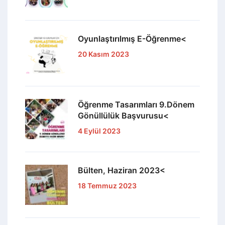
Oyunlaştırılmış E-Öğrenme<
20 Kasım 2023
Öğrenme Tasarımları 9.Dönem
Gönüllülük Başvurusu<
4 Eylül 2023
Bülten, Haziran 2023<
18 Temmuz 2023