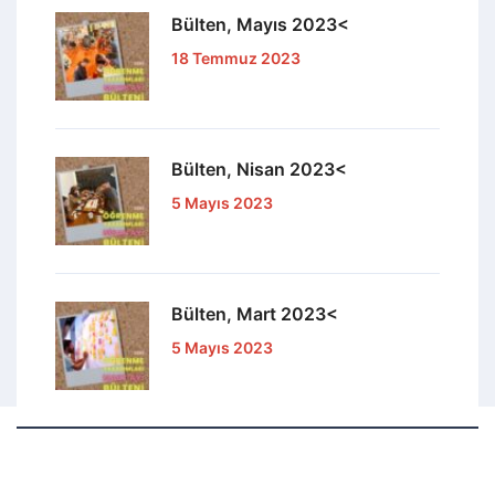
Bülten, Mayıs 2023<
18 Temmuz 2023
Bülten, Nisan 2023<
5 Mayıs 2023
Bülten, Mart 2023<
5 Mayıs 2023