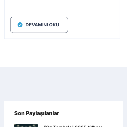
DEVAMINI OKU
Son Paylaşılanlar