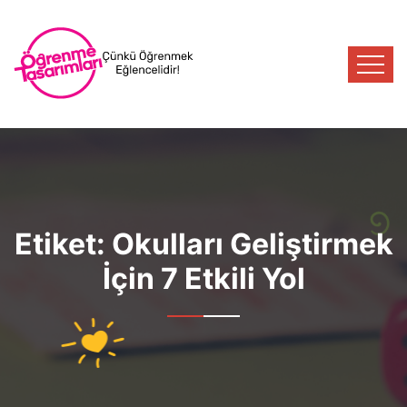
Etiket:
Okulları Geliştirmek
İçin 7 Etkili Yol