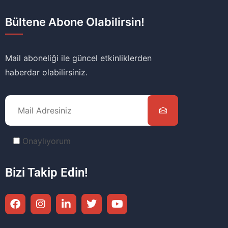
Bültene Abone Olabilirsin!
Mail aboneliği ile güncel etkinliklerden
haberdar olabilirsiniz.
Onaylıyorum
Bizi Takip Edin!