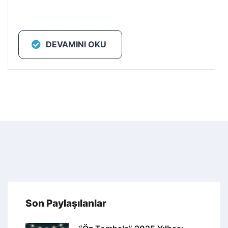
DEVAMINI OKU
Son Paylaşılanlar