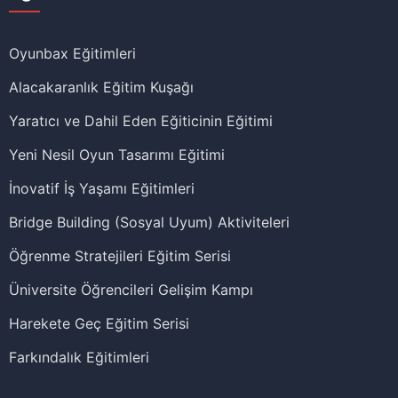
Oyunbax Eğitimleri
Alacakaranlık Eğitim Kuşağı
Yaratıcı ve Dahil Eden Eğiticinin Eğitimi
Yeni Nesil Oyun Tasarımı Eğitimi
İnovatif İş Yaşamı Eğitimleri
Bridge Building (Sosyal Uyum) Aktiviteleri
Öğrenme Stratejileri Eğitim Serisi
Üniversite Öğrencileri Gelişim Kampı
Harekete Geç Eğitim Serisi
Farkındalık Eğitimleri