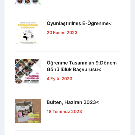
Oyunlaştırılmış E-Öğrenme<
20 Kasım 2023
Öğrenme Tasarımları 9.Dönem
Gönüllülük Başvurusu<
4 Eylül 2023
Bülten, Haziran 2023<
18 Temmuz 2023