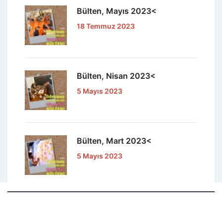
Bülten, Mayıs 2023<
18 Temmuz 2023
Bülten, Nisan 2023<
5 Mayıs 2023
Bülten, Mart 2023<
5 Mayıs 2023