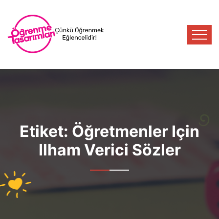
Etiket:
Öğretmenler Için
Ilham Verici Sözler