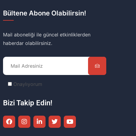
Bültene Abone Olabilirsin!
Mail aboneliği ile güncel etkinliklerden
haberdar olabilirsiniz.
Onaylıyorum
Bizi Takip Edin!