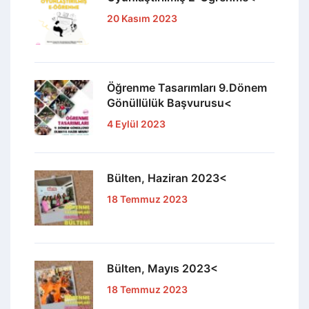
20 Kasım 2023
Öğrenme Tasarımları 9.Dönem
Gönüllülük Başvurusu<
4 Eylül 2023
Bülten, Haziran 2023<
18 Temmuz 2023
Bülten, Mayıs 2023<
18 Temmuz 2023