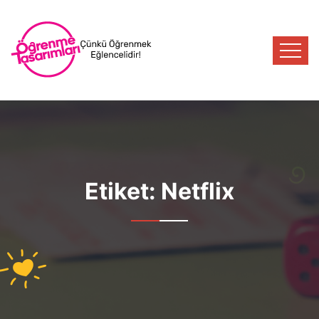
Etiket:
Netflix