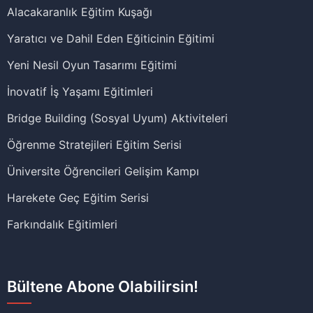
Alacakaranlık Eğitim Kuşağı
Yaratıcı ve Dahil Eden Eğiticinin Eğitimi
Yeni Nesil Oyun Tasarımı Eğitimi
İnovatif İş Yaşamı Eğitimleri
Bridge Building (Sosyal Uyum) Aktiviteleri
Öğrenme Stratejileri Eğitim Serisi
Üniversite Öğrencileri Gelişim Kampı
Harekete Geç Eğitim Serisi
Farkındalık Eğitimleri
Bültene Abone Olabilirsin!