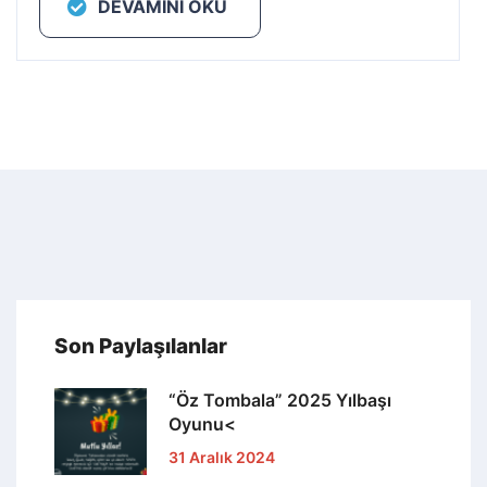
DEVAMINI OKU
Son Paylaşılanlar
“Öz Tombala” 2025 Yılbaşı
Oyunu<
31 Aralık 2024