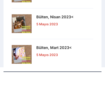
Bülten, Nisan 2023<
5 Mayıs 2023
Bülten, Mart 2023<
5 Mayıs 2023