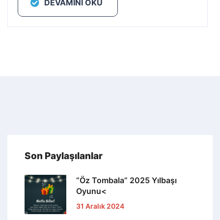
DEVAMINI OKU
Son Paylaşılanlar
“Öz Tombala” 2025 Yılbaşı
Oyunu<
31 Aralık 2024