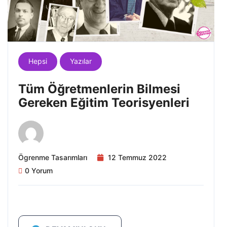
Hepsi
Yazılar
Tüm Öğretmenlerin Bilmesi
Gereken Eğitim Teorisyenleri
Ögrenme Tasarımları
12 Temmuz 2022
0 Yorum