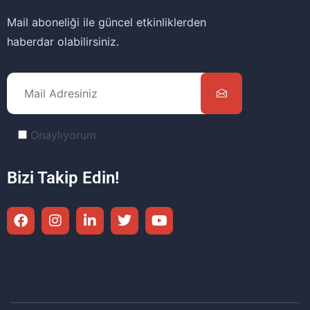
Mail aboneliği ile güncel etkinliklerden
haberdar olabilirsiniz.
Onaylıyorum
Bizi Takip Edin!