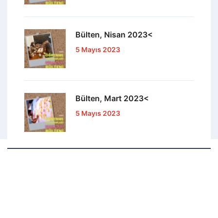
Bülten, Nisan 2023<
5 Mayıs 2023
Bülten, Mart 2023<
5 Mayıs 2023