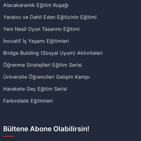
Alacakaranlık Eğitim Kuşağı
Yaratıcı ve Dahil Eden Eğiticinin Eğitimi
Yeni Nesil Oyun Tasarımı Eğitimi
İnovatif İş Yaşamı Eğitimleri
Bridge Building (Sosyal Uyum) Aktiviteleri
Öğrenme Stratejileri Eğitim Serisi
Üniversite Öğrencileri Gelişim Kampı
Harekete Geç Eğitim Serisi
Farkındalık Eğitimleri
Bültene Abone Olabilirsin!