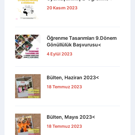
20 Kasım 2023
Öğrenme Tasarımları 9.Dönem
Gönüllülük Başvurusu<
4 Eylül 2023
Bülten, Haziran 2023<
18 Temmuz 2023
Bülten, Mayıs 2023<
18 Temmuz 2023