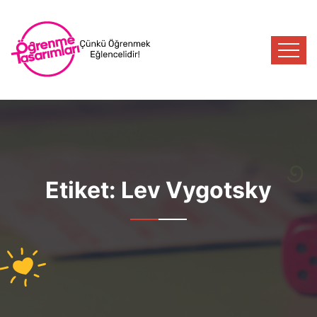
Etiket:
Lev Vygotsky