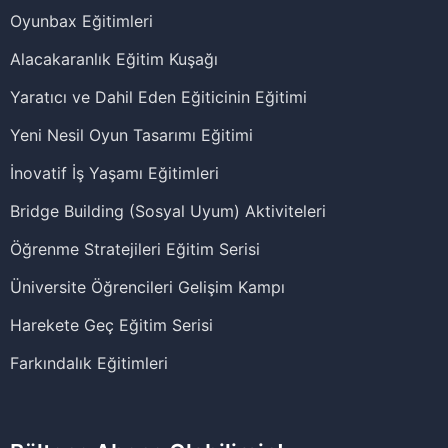
Oyunbax Eğitimleri
Alacakaranlık Eğitim Kuşağı
Yaratıcı ve Dahil Eden Eğiticinin Eğitimi
Yeni Nesil Oyun Tasarımı Eğitimi
İnovatif İş Yaşamı Eğitimleri
Bridge Building (Sosyal Uyum) Aktiviteleri
Öğrenme Stratejileri Eğitim Serisi
Üniversite Öğrencileri Gelişim Kampı
Harekete Geç Eğitim Serisi
Farkındalık Eğitimleri