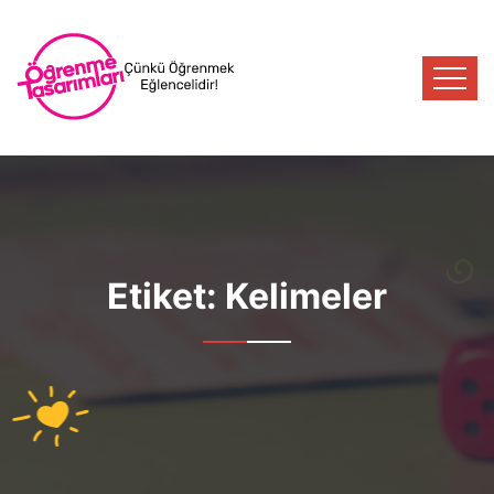
Etiket:
Kelimeler