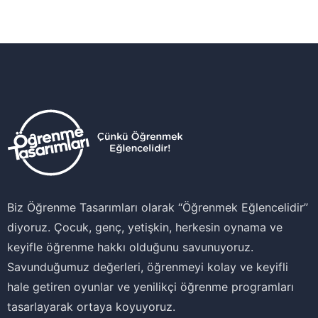
Biz Öğrenme Tasarımları olarak ‘‘Öğrenmek Eğlencelidir’’
diyoruz. Çocuk, genç, yetişkin, herkesin oynama ve
keyifle öğrenme hakkı olduğunu savunuyoruz.
Savunduğumuz değerleri, öğrenmeyi kolay ve keyifli
hale getiren oyunlar ve yenilikçi öğrenme programları
tasarlayarak ortaya koyuyoruz.