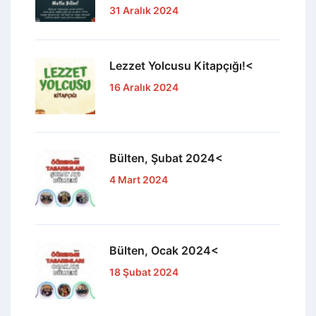
31 Aralık 2024
Lezzet Yolcusu Kitapçığı!<
16 Aralık 2024
Bülten, Şubat 2024<
4 Mart 2024
Bülten, Ocak 2024<
18 Şubat 2024