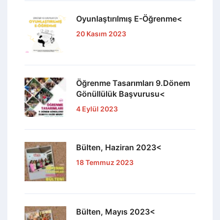
Oyunlaştırılmış E-Öğrenme<
20 Kasım 2023
Öğrenme Tasarımları 9.Dönem
Gönüllülük Başvurusu<
4 Eylül 2023
Bülten, Haziran 2023<
18 Temmuz 2023
Bülten, Mayıs 2023<