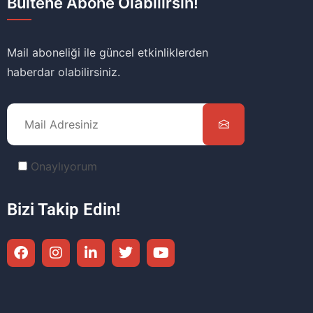
Bültene Abone Olabilirsin!
Mail aboneliği ile güncel etkinliklerden
haberdar olabilirsiniz.
Onaylıyorum
Bizi Takip Edin!