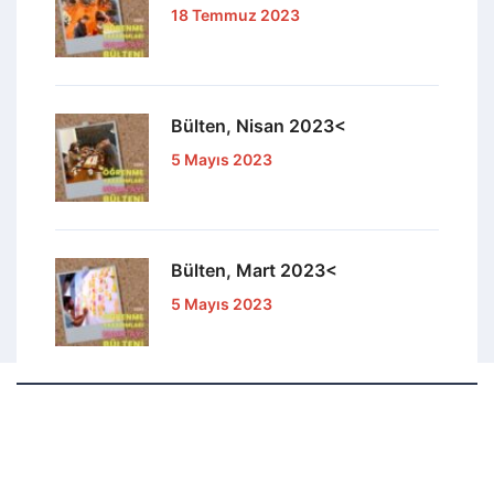
18 Temmuz 2023
Bülten, Nisan 2023<
5 Mayıs 2023
Bülten, Mart 2023<
5 Mayıs 2023