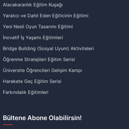
Alacakaranlık Eğitim Kuşağı
Yaratıcı ve Dahil Eden Eğiticinin Eğitimi
Yeni Nesil Oyun Tasarımı Eğitimi
İnovatif İş Yaşamı Eğitimleri
Bridge Building (Sosyal Uyum) Aktiviteleri
Öğrenme Stratejileri Eğitim Serisi
Üniversite Öğrencileri Gelişim Kampı
Harekete Geç Eğitim Serisi
Farkındalık Eğitimleri
Bültene Abone Olabilirsin!