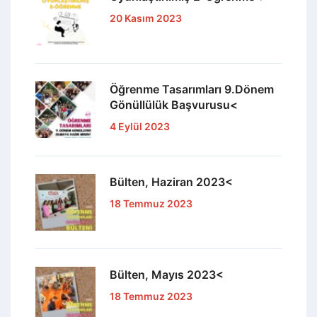
20 Kasım 2023
Öğrenme Tasarımları 9.Dönem
Gönüllülük Başvurusu<
4 Eylül 2023
Bülten, Haziran 2023<
18 Temmuz 2023
Bülten, Mayıs 2023<
18 Temmuz 2023