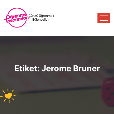
Etiket:
Jerome Bruner