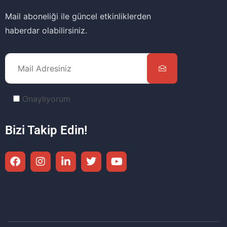
Mail aboneliği ile güncel etkinliklerden
haberdar olabilirsiniz.
Onaylıyorum
Bizi Takip Edin!