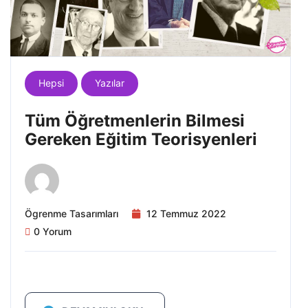
Hepsi
Yazılar
Tüm Öğretmenlerin Bilmesi
Gereken Eğitim Teorisyenleri
Ögrenme Tasarımları
12 Temmuz 2022
0 Yorum