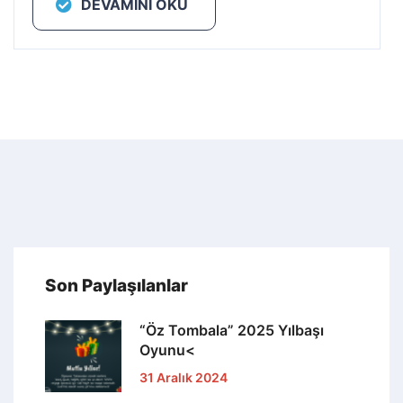
DEVAMINI OKU
Son Paylaşılanlar
“Öz Tombala” 2025 Yılbaşı
Oyunu<
31 Aralık 2024