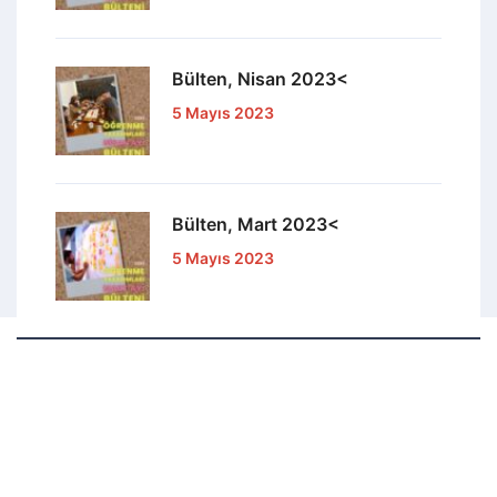
Bülten, Nisan 2023<
5 Mayıs 2023
Bülten, Mart 2023<
5 Mayıs 2023