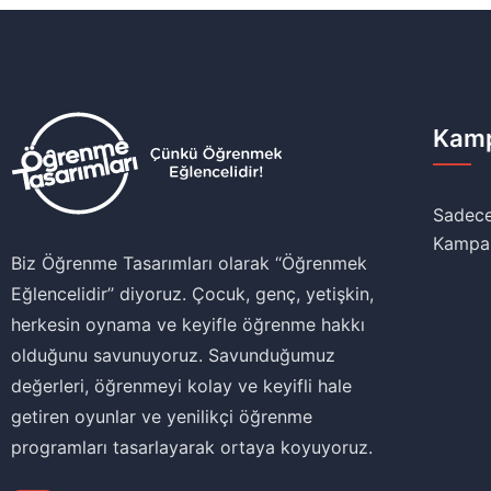
Kamp
Sadece
Kampa
Biz Öğrenme Tasarımları olarak ‘‘Öğrenmek
Eğlencelidir’’ diyoruz. Çocuk, genç, yetişkin,
herkesin oynama ve keyifle öğrenme hakkı
olduğunu savunuyoruz. Savunduğumuz
değerleri, öğrenmeyi kolay ve keyifli hale
getiren oyunlar ve yenilikçi öğrenme
programları tasarlayarak ortaya koyuyoruz.