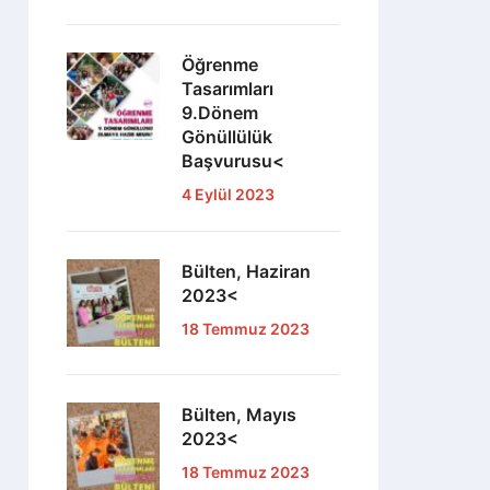
Öğrenme
Tasarımları
9.Dönem
Gönüllülük
Başvurusu<
4 Eylül 2023
Bülten, Haziran
2023<
18 Temmuz 2023
Bülten, Mayıs
2023<
18 Temmuz 2023