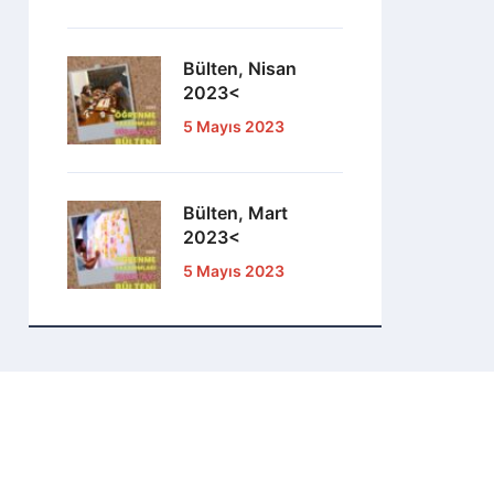
Bülten, Nisan
2023<
5 Mayıs 2023
Bülten, Mart
2023<
5 Mayıs 2023