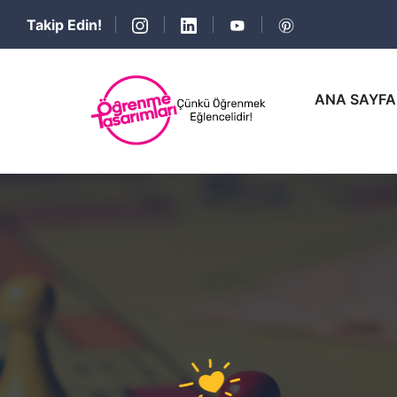
Takip Edin!
ANA SAYFA