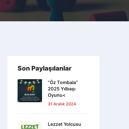
Son Paylaşılanlar
“Öz Tombala”
2025 Yılbaşı
Oyunu<
31 Aralık 2024
Lezzet Yolcusu