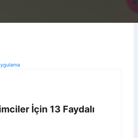
mciler İçin 13 Faydalı