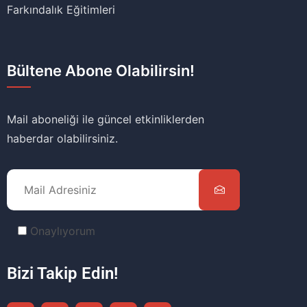
Farkındalık Eğitimleri
Bültene Abone Olabilirsin!
Mail aboneliği ile güncel etkinliklerden
haberdar olabilirsiniz.
Onaylıyorum
Bizi Takip Edin!