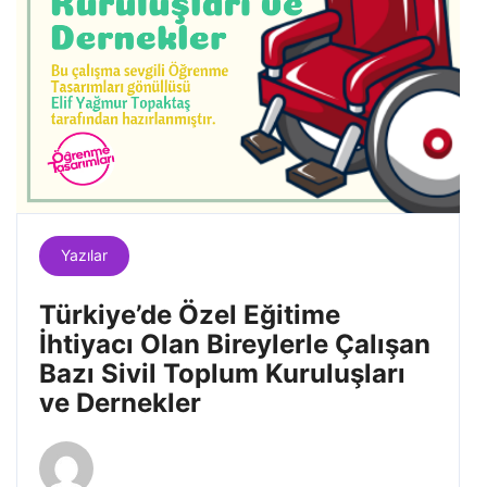
Yazılar
Türkiye’de Özel Eğitime
İhtiyacı Olan Bireylerle Çalışan
Bazı Sivil Toplum Kuruluşları
ve Dernekler