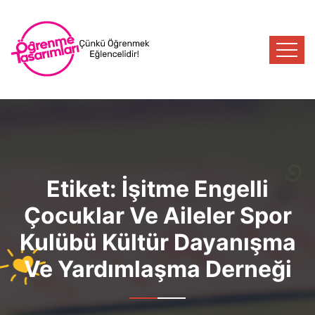
Etiket:
İşitme Engelli
Çocuklar Ve Aileler Spor
Kulübü Kültür Dayanışma
Ve Yardımlaşma Derneği