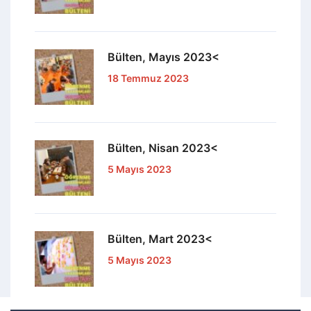
Bülten, Mayıs 2023<
18 Temmuz 2023
Bülten, Nisan 2023<
5 Mayıs 2023
Bülten, Mart 2023<
5 Mayıs 2023