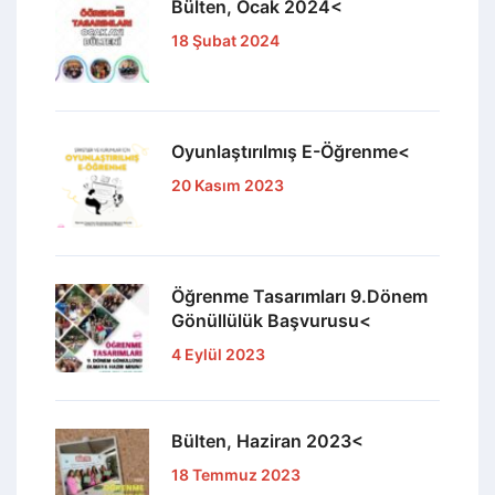
Bülten, Ocak 2024<
18 Şubat 2024
Oyunlaştırılmış E-Öğrenme<
20 Kasım 2023
Öğrenme Tasarımları 9.Dönem
Gönüllülük Başvurusu<
4 Eylül 2023
Bülten, Haziran 2023<
18 Temmuz 2023