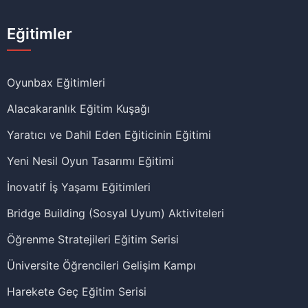
Eğitimler
Oyunbax Eğitimleri
Alacakaranlık Eğitim Kuşağı
Yaratıcı ve Dahil Eden Eğiticinin Eğitimi
Yeni Nesil Oyun Tasarımı Eğitimi
İnovatif İş Yaşamı Eğitimleri
Bridge Building (Sosyal Uyum) Aktiviteleri
Öğrenme Stratejileri Eğitim Serisi
Üniversite Öğrencileri Gelişim Kampı
Harekete Geç Eğitim Serisi