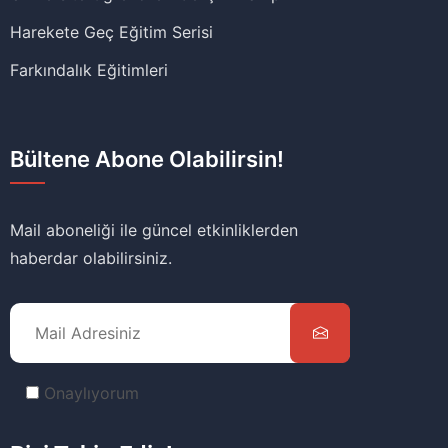
Harekete Geç Eğitim Serisi
Farkındalık Eğitimleri
Bültene Abone Olabilirsin!
Mail aboneliği ile güncel etkinliklerden
haberdar olabilirsiniz.
Onaylıyorum