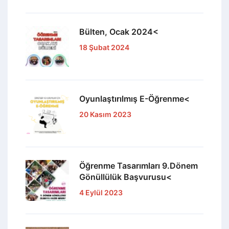
Bülten, Ocak 2024<
18 Şubat 2024
Oyunlaştırılmış E-Öğrenme<
20 Kasım 2023
Öğrenme Tasarımları 9.Dönem
Gönüllülük Başvurusu<
4 Eylül 2023