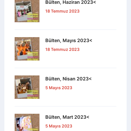
Bülten, Haziran 2023<
18 Temmuz 2023
Bülten, Mayıs 2023<
18 Temmuz 2023
Bülten, Nisan 2023<
5 Mayıs 2023
Bülten, Mart 2023<
5 Mayıs 2023