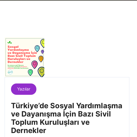
Yazılar
Türkiye’de Sosyal Yardımlaşma
ve Dayanışma İçin Bazı Sivil
Toplum Kuruluşları ve
Dernekler