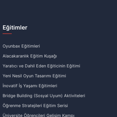
Eğitimler
Oyunbax Eğitimleri
Alacakaranlık Eğitim Kuşağı
Yaratıcı ve Dahil Eden Eğiticinin Eğitimi
Yeni Nesil Oyun Tasarımı Eğitimi
İnovatif İş Yaşamı Eğitimleri
Bridge Building (Sosyal Uyum) Aktiviteleri
Öğrenme Stratejileri Eğitim Serisi
Üniversite Öğrencileri Gelişim Kampı