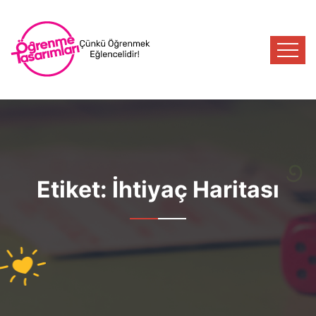
Etiket:
İhtiyaç Haritası