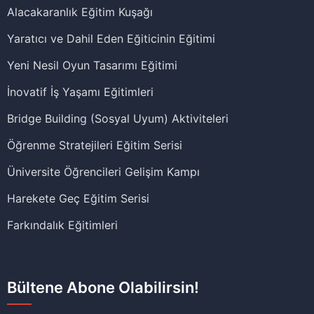
Alacakaranlık Eğitim Kuşağı
Yaratıcı ve Dahil Eden Eğiticinin Eğitimi
Yeni Nesil Oyun Tasarımı Eğitimi
İnovatif İş Yaşamı Eğitimleri
Bridge Building (Sosyal Uyum) Aktiviteleri
Öğrenme Stratejileri Eğitim Serisi
Üniversite Öğrencileri Gelişim Kampı
Harekete Geç Eğitim Serisi
Farkındalık Eğitimleri
Bültene Abone Olabilirsin!