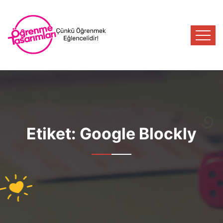
Etiket:
Google Blockly