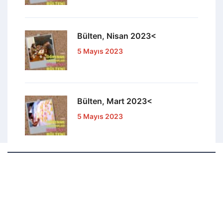
Bülten, Nisan 2023<
5 Mayıs 2023
Bülten, Mart 2023<
5 Mayıs 2023