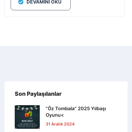
DEVAMINI OKU
Son Paylaşılanlar
“Öz Tombala” 2025 Yılbaşı
Oyunu<
31 Aralık 2024