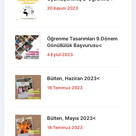
20 Kasım 2023
Öğrenme Tasarımları 9.Dönem
Gönüllülük Başvurusu<
4 Eylül 2023
Bülten, Haziran 2023<
18 Temmuz 2023
Bülten, Mayıs 2023<
18 Temmuz 2023