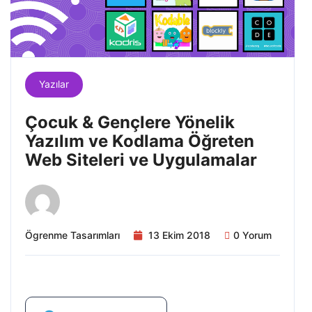
Yazılar
Çocuk & Gençlere Yönelik
Yazılım ve Kodlama Öğreten
Web Siteleri ve Uygulamalar
Ögrenme Tasarımları
13 Ekim 2018
0 Yorum