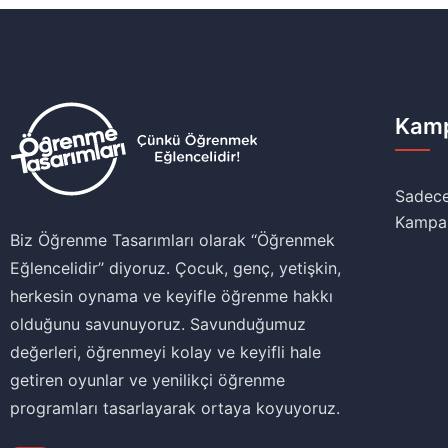
Kamp
Sadece
Kampa
Biz Öğrenme Tasarımları olarak ‘‘Öğrenmek
Eğlencelidir’’ diyoruz. Çocuk, genç, yetişkin,
herkesin oynama ve keyifle öğrenme hakkı
olduğunu savunuyoruz. Savunduğumuz
değerleri, öğrenmeyi kolay ve keyifli hale
getiren oyunlar ve yenilikçi öğrenme
programları tasarlayarak ortaya koyuyoruz.