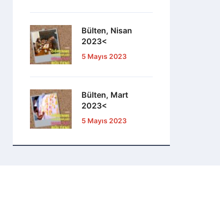
Bülten, Nisan
2023<
5 Mayıs 2023
Bülten, Mart
2023<
5 Mayıs 2023