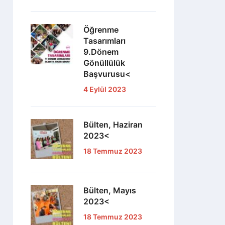
Öğrenme
Tasarımları
9.Dönem
Gönüllülük
Başvurusu<
4 Eylül 2023
Bülten, Haziran
2023<
18 Temmuz 2023
Bülten, Mayıs
2023<
18 Temmuz 2023