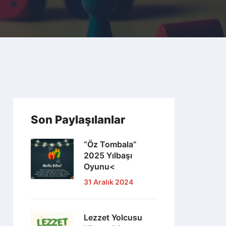
Son Paylaşılanlar
“Öz Tombala”
2025 Yılbaşı
Oyunu<
31 Aralık 2024
Lezzet Yolcusu