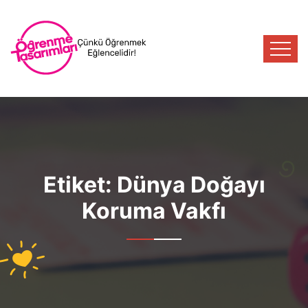
Etiket:
Dünya Doğayı
Koruma Vakfı