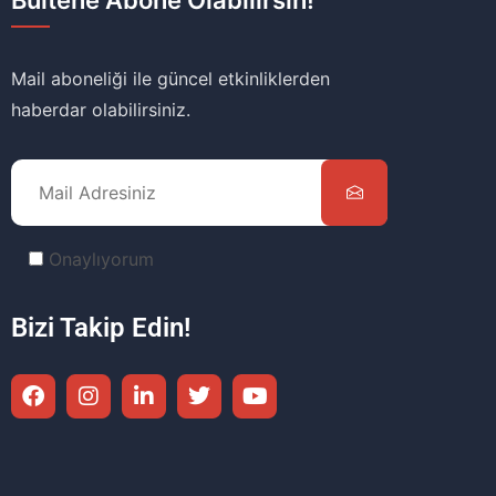
Bültene Abone Olabilirsin!
Mail aboneliği ile güncel etkinliklerden
haberdar olabilirsiniz.
Onaylıyorum
Bizi Takip Edin!