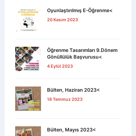
Oyunlaştırılmış E-Öğrenme<
20 Kasım 2023
Öğrenme Tasarımları 9.Dönem
Gönüllülük Başvurusu<
4 Eylül 2023
Bülten, Haziran 2023<
18 Temmuz 2023
Bülten, Mayıs 2023<