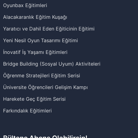
Oyunbax Eğitimleri
Alacakaranlık Eğitim Kuşağı
Yaratıcı ve Dahil Eden Eğiticinin Eğitimi
Yeni Nesil Oyun Tasarımı Eğitimi
İnovatif İş Yaşamı Eğitimleri
Bridge Building (Sosyal Uyum) Aktiviteleri
Öğrenme Stratejileri Eğitim Serisi
Üniversite Öğrencileri Gelişim Kampı
Harekete Geç Eğitim Serisi
Farkındalık Eğitimleri