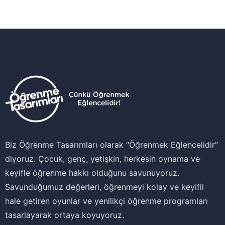
Biz Öğrenme Tasarımları olarak ‘‘Öğrenmek Eğlencelidir’’
diyoruz. Çocuk, genç, yetişkin, herkesin oynama ve
keyifle öğrenme hakkı olduğunu savunuyoruz.
Savunduğumuz değerleri, öğrenmeyi kolay ve keyifli
hale getiren oyunlar ve yenilikçi öğrenme programları
tasarlayarak ortaya koyuyoruz.