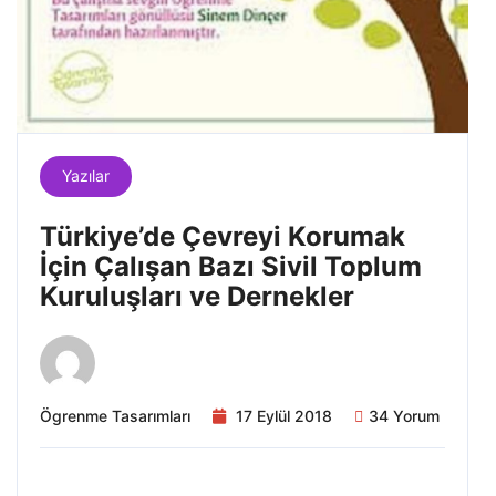
Yazılar
Türkiye’de Çevreyi Korumak
İçin Çalışan Bazı Sivil Toplum
Kuruluşları ve Dernekler
Ögrenme Tasarımları
17 Eylül 2018
34 Yorum