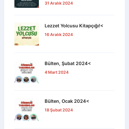
31 Aralık 2024
Lezzet Yolcusu Kitapçığı!<
16 Aralık 2024
Bülten, Şubat 2024<
4 Mart 2024
Bülten, Ocak 2024<
18 Şubat 2024