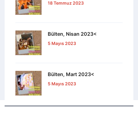
18 Temmuz 2023
Bülten, Nisan 2023<
5 Mayıs 2023
Bülten, Mart 2023<
5 Mayıs 2023