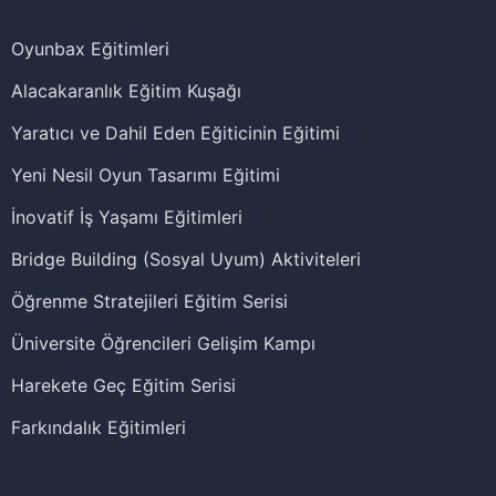
Oyunbax Eğitimleri
Alacakaranlık Eğitim Kuşağı
Yaratıcı ve Dahil Eden Eğiticinin Eğitimi
Yeni Nesil Oyun Tasarımı Eğitimi
İnovatif İş Yaşamı Eğitimleri
Bridge Building (Sosyal Uyum) Aktiviteleri
Öğrenme Stratejileri Eğitim Serisi
Üniversite Öğrencileri Gelişim Kampı
Harekete Geç Eğitim Serisi
Farkındalık Eğitimleri