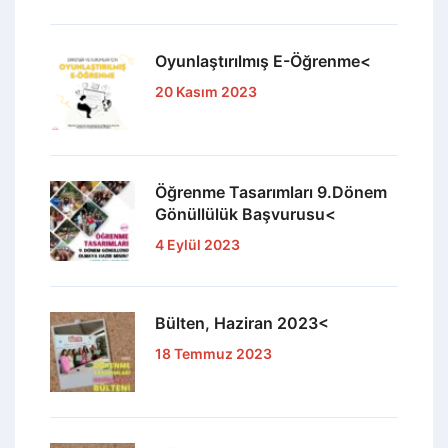
Oyunlaştırılmış E-Öğrenme<
20 Kasım 2023
Öğrenme Tasarımları 9.Dönem
Gönüllülük Başvurusu<
4 Eylül 2023
Bülten, Haziran 2023<
18 Temmuz 2023