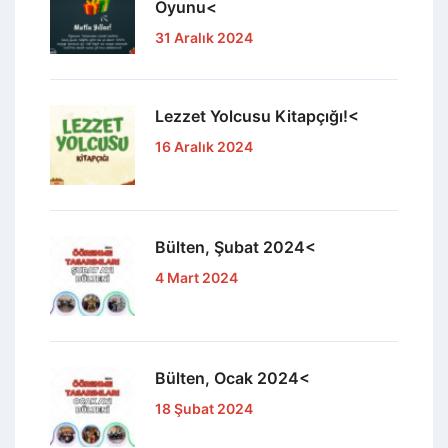
Oyunu<
31 Aralık 2024
Lezzet Yolcusu Kitapçığı!<
16 Aralık 2024
Bülten, Şubat 2024<
4 Mart 2024
Bülten, Ocak 2024<
18 Şubat 2024