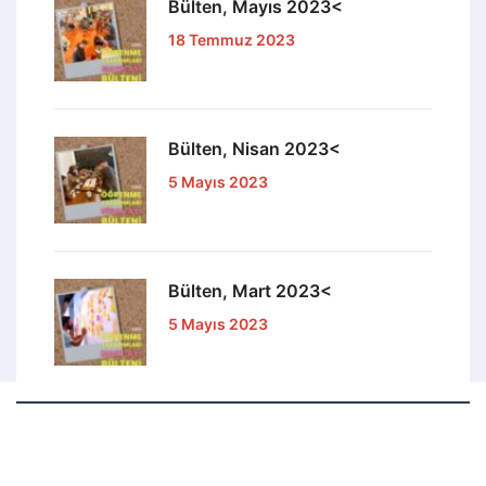
Bülten, Mayıs 2023<
18 Temmuz 2023
Bülten, Nisan 2023<
5 Mayıs 2023
Bülten, Mart 2023<
5 Mayıs 2023