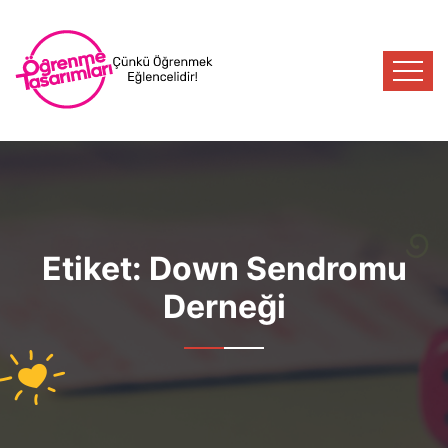
Etiket:
Down Sendromu
Derneği