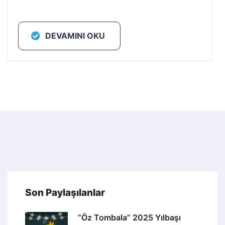
DEVAMINI OKU
Son Paylaşılanlar
“Öz Tombala” 2025 Yılbaşı