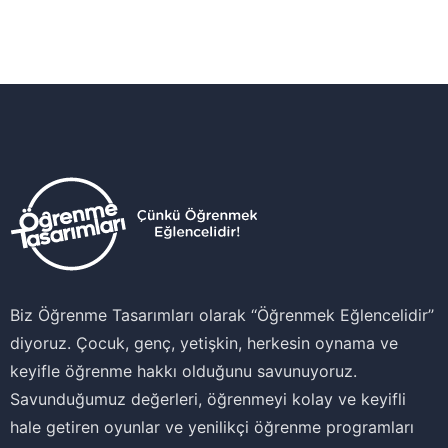
Biz Öğrenme Tasarımları olarak ‘‘Öğrenmek Eğlencelidir’’
diyoruz. Çocuk, genç, yetişkin, herkesin oynama ve
keyifle öğrenme hakkı olduğunu savunuyoruz.
Savunduğumuz değerleri, öğrenmeyi kolay ve keyifli
hale getiren oyunlar ve yenilikçi öğrenme programları