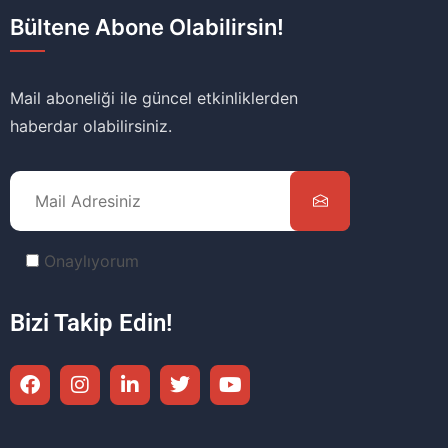
Bültene Abone Olabilirsin!
Mail aboneliği ile güncel etkinliklerden
haberdar olabilirsiniz.
Onaylıyorum
Bizi Takip Edin!