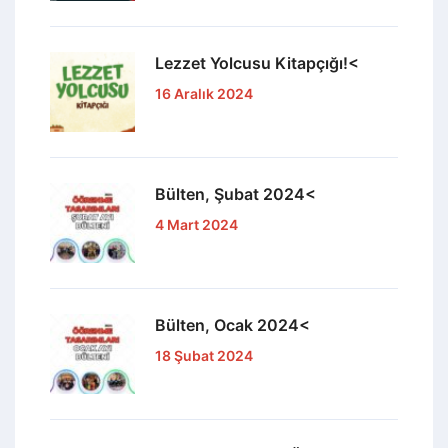
Lezzet Yolcusu Kitapçığı!<
16 Aralık 2024
Bülten, Şubat 2024<
4 Mart 2024
Bülten, Ocak 2024<
18 Şubat 2024