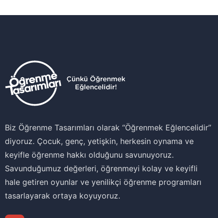
Biz Öğrenme Tasarımları olarak ‘‘Öğrenmek Eğlencelidir’’
diyoruz. Çocuk, genç, yetişkin, herkesin oynama ve
keyifle öğrenme hakkı olduğunu savunuyoruz.
Savunduğumuz değerleri, öğrenmeyi kolay ve keyifli
hale getiren oyunlar ve yenilikçi öğrenme programları
tasarlayarak ortaya koyuyoruz.