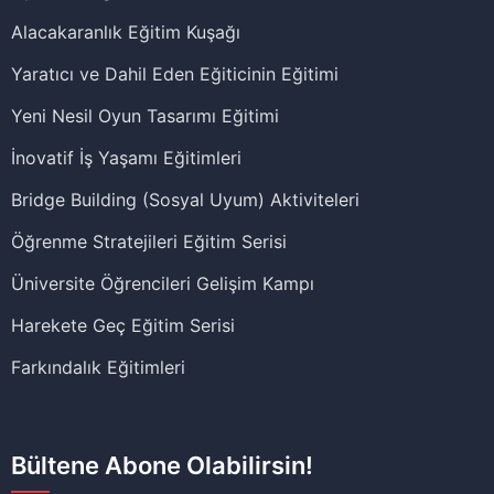
Alacakaranlık Eğitim Kuşağı
Yaratıcı ve Dahil Eden Eğiticinin Eğitimi
Yeni Nesil Oyun Tasarımı Eğitimi
İnovatif İş Yaşamı Eğitimleri
Bridge Building (Sosyal Uyum) Aktiviteleri
Öğrenme Stratejileri Eğitim Serisi
Üniversite Öğrencileri Gelişim Kampı
Harekete Geç Eğitim Serisi
Farkındalık Eğitimleri
Bültene Abone Olabilirsin!