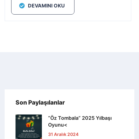
DEVAMINI OKU
Son Paylaşılanlar
“Öz Tombala” 2025 Yılbaşı
Oyunu<
31 Aralık 2024