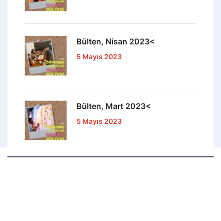
Bülten, Nisan 2023<
5 Mayıs 2023
Bülten, Mart 2023<
5 Mayıs 2023