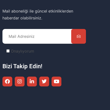
Mail aboneliği ile güncel etkinliklerden
haberdar olabilirsiniz.
Onaylıyorum
Bizi Takip Edin!