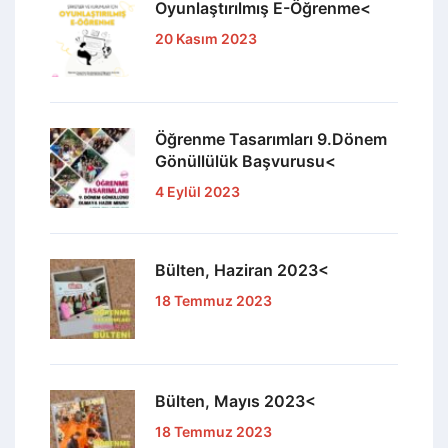
Oyunlaştırılmış E-Öğrenme<
20 Kasım 2023
Öğrenme Tasarımları 9.Dönem
Gönüllülük Başvurusu<
4 Eylül 2023
Bülten, Haziran 2023<
18 Temmuz 2023
Bülten, Mayıs 2023<
18 Temmuz 2023