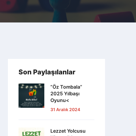
Son Paylaşılanlar
“Öz Tombala”
2025 Yılbaşı
Oyunu<
31 Aralık 2024
Lezzet Yolcusu