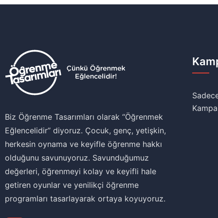
Kamp
Sadece
Kampa
Biz Öğrenme Tasarımları olarak ‘‘Öğrenmek
Eğlencelidir’’ diyoruz. Çocuk, genç, yetişkin,
herkesin oynama ve keyifle öğrenme hakkı
olduğunu savunuyoruz. Savunduğumuz
değerleri, öğrenmeyi kolay ve keyifli hale
getiren oyunlar ve yenilikçi öğrenme
programları tasarlayarak ortaya koyuyoruz.