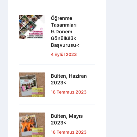
Öğrenme
Tasarımları
9.Dönem
Gönüllülük
Başvurusu<
4 Eylül 2023
Bülten, Haziran
2023<
18 Temmuz 2023
Bülten, Mayıs
2023<
18 Temmuz 2023