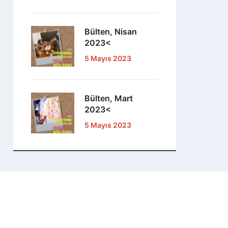
Bülten, Nisan
2023<
5 Mayıs 2023
Bülten, Mart
2023<
5 Mayıs 2023