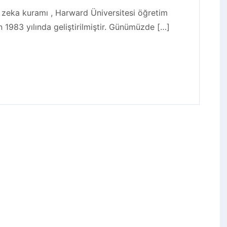
u zeka kuramı , Harward Üniversitesi öğretim
1983 yılında geliştirilmiştir. Günümüzde […]