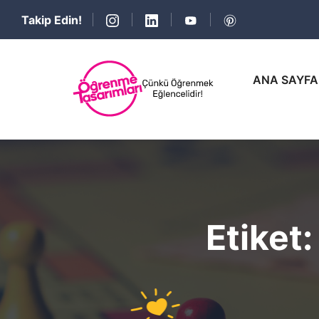
Takip Edin!
ANA SAYFA
Etiket