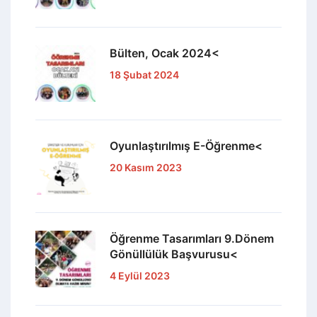
Bülten, Ocak 2024<
18 Şubat 2024
Oyunlaştırılmış E-Öğrenme<
20 Kasım 2023
Öğrenme Tasarımları 9.Dönem
Gönüllülük Başvurusu<
4 Eylül 2023