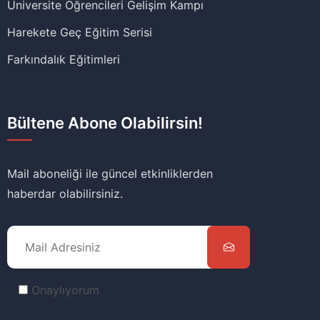
Üniversite Öğrencileri Gelişim Kampı
Harekete Geç Eğitim Serisi
Farkındalık Eğitimleri
Bültene Abone Olabilirsin!
Mail aboneliği ile güncel etkinliklerden
haberdar olabilirsiniz.
Onaylıyorum