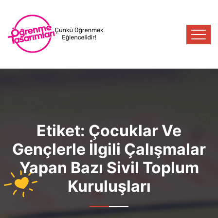
Etiket:
Çocuklar Ve
Gençlerle İlgili Çalışmalar
Yapan Bazı Sivil Toplum
Kuruluşları