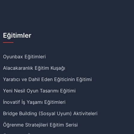
Eğitimler
Oyunbax Eğitimleri
Alacakaranlık Eğitim Kuşağı
Yaratıcı ve Dahil Eden Eğiticinin Eğitimi
Yeni Nesil Oyun Tasarımı Eğitimi
İnovatif İş Yaşamı Eğitimleri
Bridge Building (Sosyal Uyum) Aktiviteleri
Öğrenme Stratejileri Eğitim Serisi