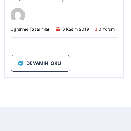
Ögrenme Tasarımları
6 Kasım 2019
0 Yorum
DEVAMINI OKU