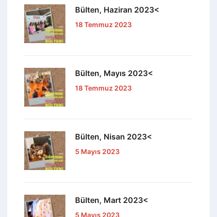
Bülten, Haziran 2023<
18 Temmuz 2023
Bülten, Mayıs 2023<
18 Temmuz 2023
Bülten, Nisan 2023<
5 Mayıs 2023
Bülten, Mart 2023<
5 Mayıs 2023