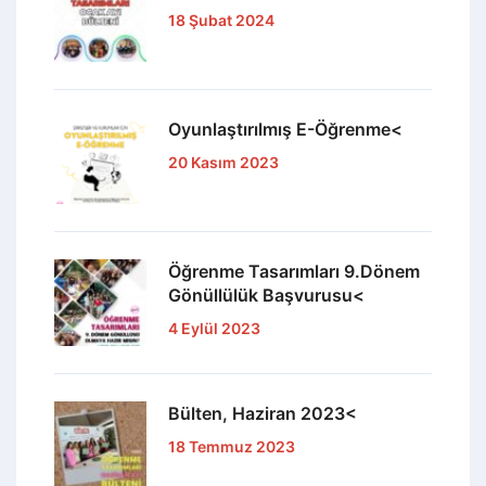
18 Şubat 2024
Oyunlaştırılmış E-Öğrenme<
20 Kasım 2023
Öğrenme Tasarımları 9.Dönem
Gönüllülük Başvurusu<
4 Eylül 2023
Bülten, Haziran 2023<
18 Temmuz 2023