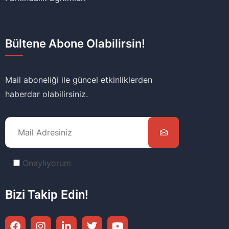
Bültene Abone Olabilirsin!
Mail aboneliği ile güncel etkinliklerden
haberdar olabilirsiniz.
Onaylıyorum
Bizi Takip Edin!