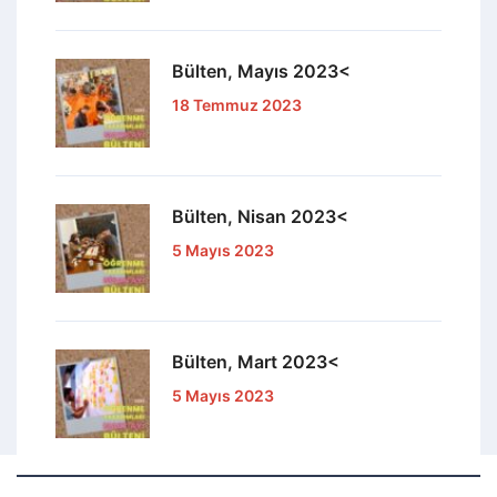
Bülten, Mayıs 2023<
18 Temmuz 2023
Bülten, Nisan 2023<
5 Mayıs 2023
Bülten, Mart 2023<
5 Mayıs 2023