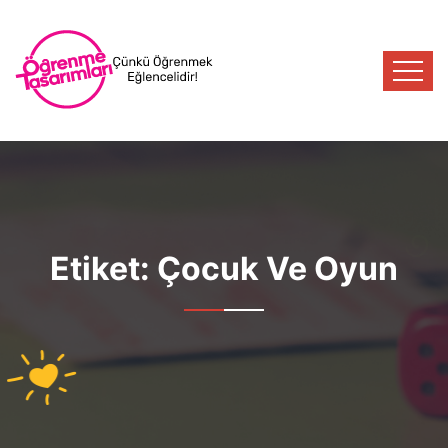
Etiket:
Çocuk Ve Oyun