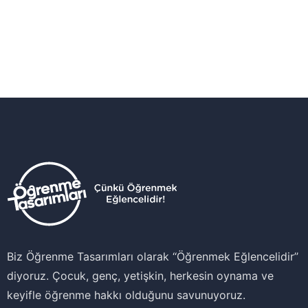
Biz Öğrenme Tasarımları olarak ‘‘Öğrenmek Eğlencelidir’’
diyoruz. Çocuk, genç, yetişkin, herkesin oynama ve
keyifle öğrenme hakkı olduğunu savunuyoruz.