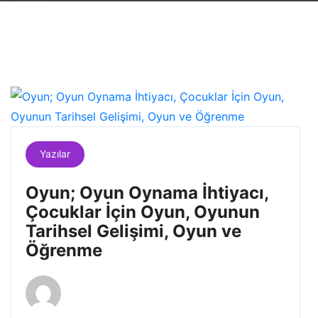
Yazılar
Oyun; Oyun Oynama İhtiyacı,
Çocuklar İçin Oyun, Oyunun
Tarihsel Gelişimi, Oyun ve
Öğrenme