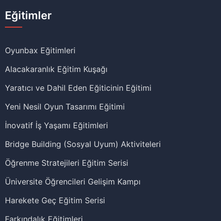
Eğitimler
Oyunbax Eğitimleri
Alacakaranlık Eğitim Kuşağı
Yaratıcı ve Dahil Eden Eğiticinin Eğitimi
Yeni Nesil Oyun Tasarımı Eğitimi
İnovatif İş Yaşamı Eğitimleri
Bridge Building (Sosyal Uyum) Aktiviteleri
Öğrenme Stratejileri Eğitim Serisi
Üniversite Öğrencileri Gelişim Kampı
Harekete Geç Eğitim Serisi
Farkındalık Eğitimleri