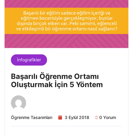
İnfografikler
Başarılı Öğrenme Ortamı
Oluşturmak İçin 5 Yöntem
Ögrenme Tasarımları
3 Eylül 2018
0 Yorum