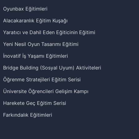
Oyunbax Eğitimleri
Alacakaranlık Eğitim Kuşağı
Yaratıcı ve Dahil Eden Eğiticinin Eğitimi
Yeni Nesil Oyun Tasarımı Eğitimi
İnovatif İş Yaşamı Eğitimleri
Bridge Building (Sosyal Uyum) Aktiviteleri
Öğrenme Stratejileri Eğitim Serisi
Üniversite Öğrencileri Gelişim Kampı
Harekete Geç Eğitim Serisi
Farkındalık Eğitimleri