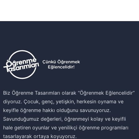
Biz Öğrenme Tasarımları olarak ‘‘Öğrenmek Eğlencelidir’’
diyoruz. Çocuk, genç, yetişkin, herkesin oynama ve
keyifle öğrenme hakkı olduğunu savunuyoruz.
Savunduğumuz değerleri, öğrenmeyi kolay ve keyifli
hale getiren oyunlar ve yenilikçi öğrenme programları
tasarlayarak ortaya koyuyoruz.