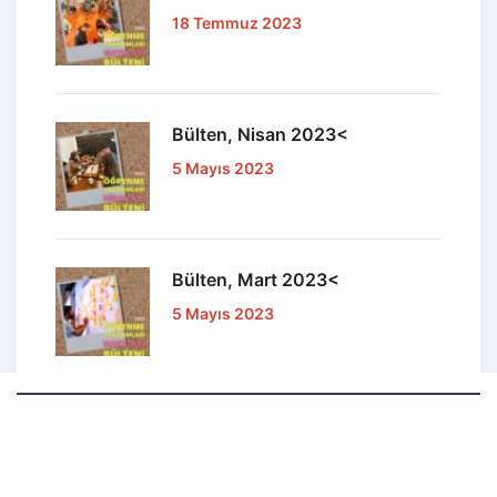
18 Temmuz 2023
Bülten, Nisan 2023<
5 Mayıs 2023
Bülten, Mart 2023<
5 Mayıs 2023