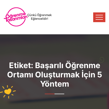
Etiket:
Başarılı Öğrenme
Ortamı Oluşturmak İçin 5
Yöntem