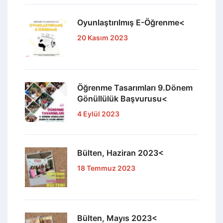
Oyunlaştırılmış E-Öğrenme<
20 Kasım 2023
Öğrenme Tasarımları 9.Dönem
Gönüllülük Başvurusu<
4 Eylül 2023
Bülten, Haziran 2023<
18 Temmuz 2023
Bülten, Mayıs 2023<