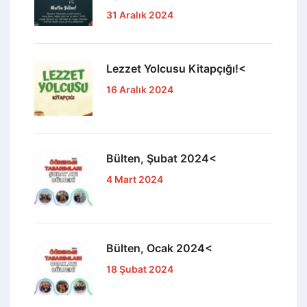
31 Aralık 2024
Lezzet Yolcusu Kitapçığı!<
16 Aralık 2024
Bülten, Şubat 2024<
4 Mart 2024
Bülten, Ocak 2024<
18 Şubat 2024