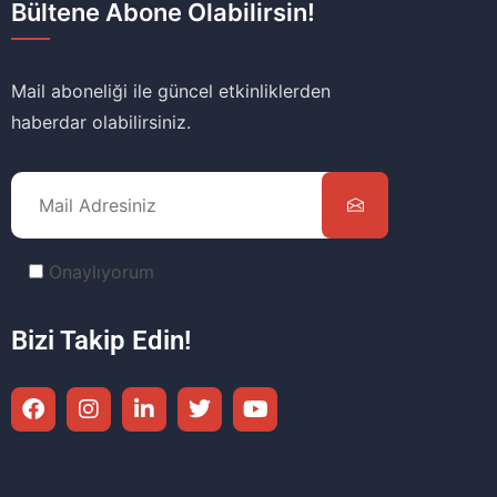
Bültene Abone Olabilirsin!
Mail aboneliği ile güncel etkinliklerden
haberdar olabilirsiniz.
Onaylıyorum
Bizi Takip Edin!