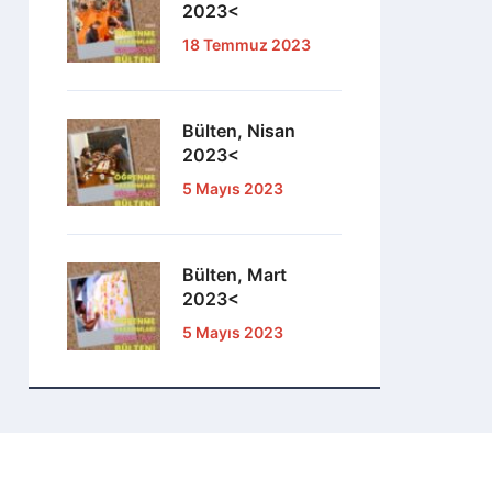
2023<
18 Temmuz 2023
Bülten, Nisan
2023<
5 Mayıs 2023
Bülten, Mart
2023<
5 Mayıs 2023