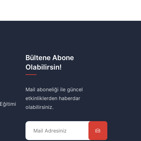
Bültene Abone
Olabilirsin!
Mail aboneliği ile güncel
etkinliklerden haberdar
 Eğitimi
olabilirsiniz.