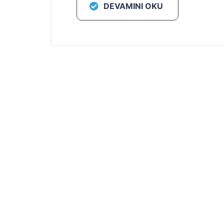
DEVAMINI OKU