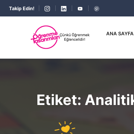
Takip Edin!
ANA SAYFA
Etiket:
Analit