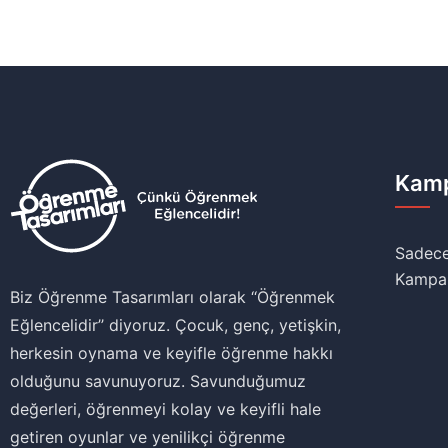
Kamp
Sadece
Kampa
Biz Öğrenme Tasarımları olarak ‘‘Öğrenmek
Eğlencelidir’’ diyoruz. Çocuk, genç, yetişkin,
herkesin oynama ve keyifle öğrenme hakkı
olduğunu savunuyoruz. Savunduğumuz
değerleri, öğrenmeyi kolay ve keyifli hale
getiren oyunlar ve yenilikçi öğrenme