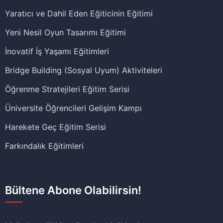
Yaratıcı ve Dahil Eden Eğiticinin Eğitimi
Yeni Nesil Oyun Tasarımı Eğitimi
İnovatif İş Yaşamı Eğitimleri
Bridge Building (Sosyal Uyum) Aktiviteleri
Öğrenme Stratejileri Eğitim Serisi
Üniversite Öğrencileri Gelişim Kampı
Harekete Geç Eğitim Serisi
Farkındalık Eğitimleri
Bültene Abone Olabilirsin!