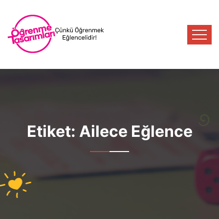
Etiket:
Ailece Eğlence