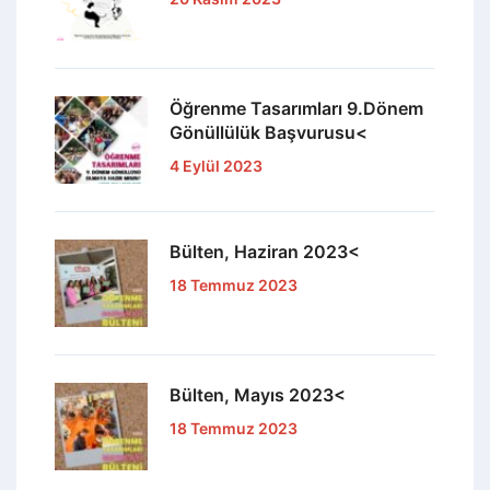
Öğrenme Tasarımları 9.Dönem
Gönüllülük Başvurusu<
4 Eylül 2023
Bülten, Haziran 2023<
18 Temmuz 2023
Bülten, Mayıs 2023<
18 Temmuz 2023