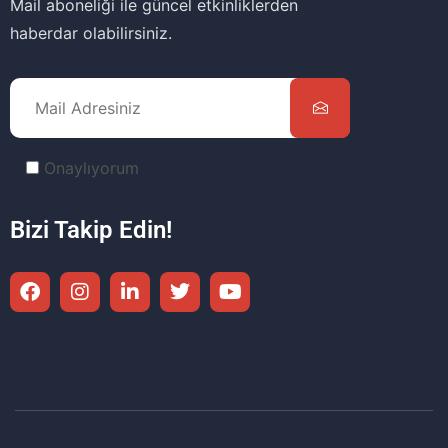
Mail aboneliği ile güncel etkinliklerden
haberdar olabilirsiniz.
Onaylıyorum
Bizi Takip Edin!