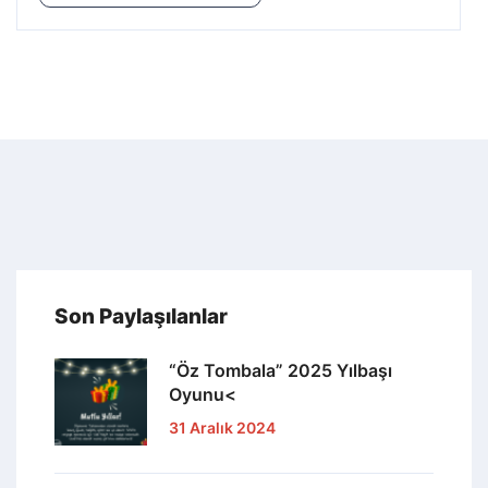
Son Paylaşılanlar
“Öz Tombala” 2025 Yılbaşı
Oyunu<
31 Aralık 2024