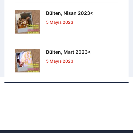
Bülten, Nisan 2023<
5 Mayıs 2023
Bülten, Mart 2023<
5 Mayıs 2023