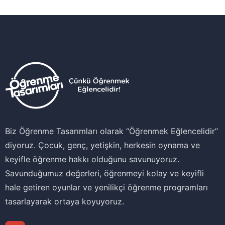
Biz Öğrenme Tasarımları olarak ‘‘Öğrenmek Eğlencelidir’’
diyoruz. Çocuk, genç, yetişkin, herkesin oynama ve
keyifle öğrenme hakkı olduğunu savunuyoruz.
Savunduğumuz değerleri, öğrenmeyi kolay ve keyifli
hale getiren oyunlar ve yenilikçi öğrenme programları
tasarlayarak ortaya koyuyoruz.