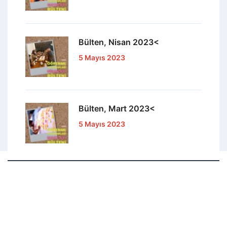
Bülten, Nisan 2023<
5 Mayıs 2023
Bülten, Mart 2023<
5 Mayıs 2023