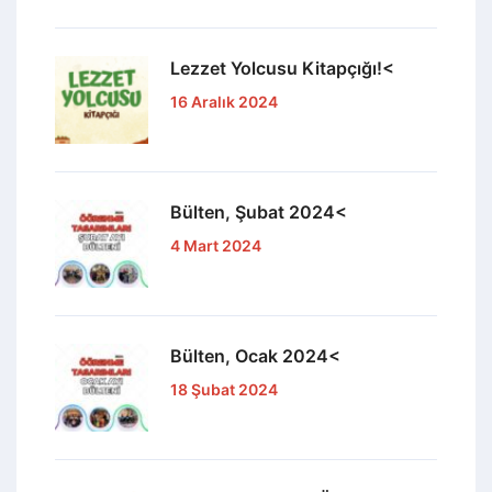
Lezzet Yolcusu Kitapçığı!<
16 Aralık 2024
Bülten, Şubat 2024<
4 Mart 2024
Bülten, Ocak 2024<
18 Şubat 2024