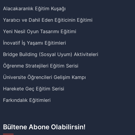
Alacakaranlık Eğitim Kuşağı
Yaratıcı ve Dahil Eden Eğiticinin Eğitimi
Yeni Nesil Oyun Tasarımı Eğitimi
İnovatif İş Yaşamı Eğitimleri
Bridge Building (Sosyal Uyum) Aktiviteleri
Öğrenme Stratejileri Eğitim Serisi
Üniversite Öğrencileri Gelişim Kampı
Harekete Geç Eğitim Serisi
Farkındalık Eğitimleri
Bültene Abone Olabilirsin!