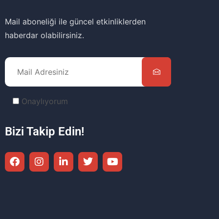
Mail aboneliği ile güncel etkinliklerden
haberdar olabilirsiniz.
Onaylıyorum
Bizi Takip Edin!