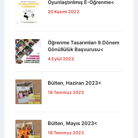
Oyunlaştırılmış E-Öğrenme<
20 Kasım 2023
Öğrenme Tasarımları 9.Dönem
Gönüllülük Başvurusu<
4 Eylül 2023
Bülten, Haziran 2023<
18 Temmuz 2023
Bülten, Mayıs 2023<
18 Temmuz 2023