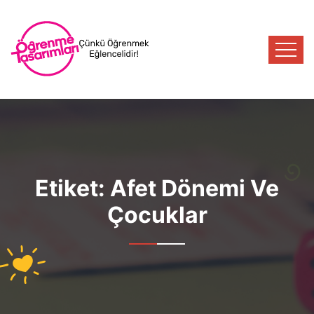
Etiket:
Afet Dönemi Ve
Çocuklar