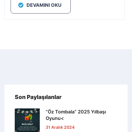
DEVAMINI OKU
Son Paylaşılanlar
“Öz Tombala” 2025 Yılbaşı
Oyunu<
31 Aralık 2024